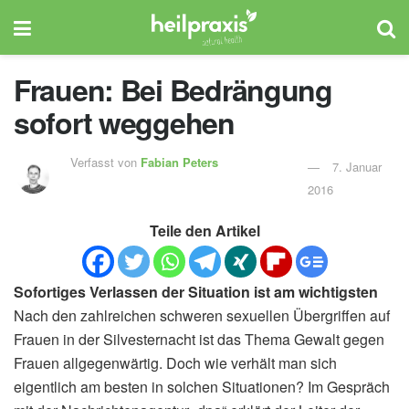
Frauen: Bei Bedrängung
sofort weggehen
Verfasst von
Fabian Peters
7. Januar
2016
Teile den Artikel
Sofortiges Verlassen der Situation ist am wichtigsten
Nach den zahlreichen schweren sexuellen Übergriffen auf
Frauen in der Silvesternacht ist das Thema Gewalt gegen
Frauen allgegenwärtig. Doch wie verhält man sich
eigentlich am besten in solchen Situationen? Im Gespräch