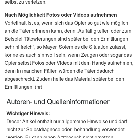
selbst zu verletzen.
Nach Möglichkeit Fotos oder Videos aufnehmen
Vorteilhaft ist es, wenn sich das Opfer so gut wie möglich
an die Täter erinnern kann, denn „Auffälligkeiten oder zum
Beispiel Tätowierungen sind später bei den Ermittlungen
sehr hilfreich”, so Mayer. Sofern es die Situation zulässt,
könne es auch sinnvoll sein, wenn Zeugen oder sogar das
Opfer selbst Fotos oder Videos mit dem Handy aufnehmen,
denn in manchen Fällen würden die Täter dadurch
abgeschreckt. Zudem helfe das Material später bei den
Ermittlungen. (nr)
Autoren- und Quelleninformationen
Wichtiger Hinweis:
Dieser Artikel enthält nur allgemeine Hinweise und darf
nicht zur Selbstdiagnose oder -behandlung verwendet
werden. Er kann einen Arztbesuch nicht ersetzen.