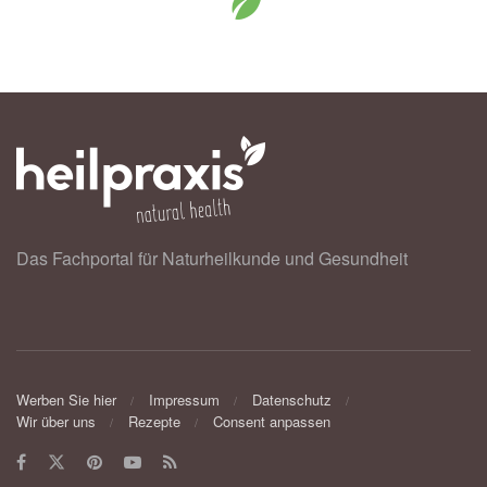
Das Fachportal für Naturheilkunde und Gesundheit
Werben Sie hier
Impressum
Datenschutz
Wir über uns
Rezepte
Consent anpassen