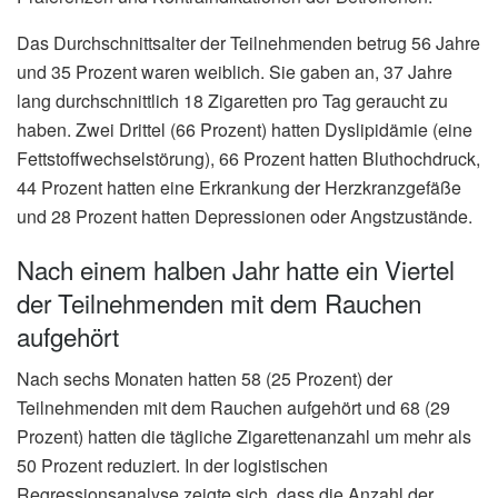
Das Durchschnittsalter der Teilnehmenden betrug 56 Jahre
und 35 Prozent waren weiblich. Sie gaben an, 37 Jahre
lang durchschnittlich 18 Zigaretten pro Tag geraucht zu
haben. Zwei Drittel (66 Prozent) hatten Dyslipidämie (eine
Fettstoffwechselstörung), 66 Prozent hatten Bluthochdruck,
44 Prozent hatten eine Erkrankung der Herzkranzgefäße
und 28 Prozent hatten Depressionen oder Angstzustände.
Nach einem halben Jahr hatte ein Viertel
der Teilnehmenden mit dem Rauchen
aufgehört
Nach sechs Monaten hatten 58 (25 Prozent) der
Teilnehmenden mit dem Rauchen aufgehört und 68 (29
Prozent) hatten die tägliche Zigarettenanzahl um mehr als
50 Prozent reduziert. In der logistischen
Regressionsanalyse zeigte sich, dass die Anzahl der