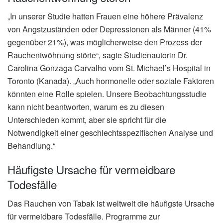
„In unserer Studie hatten Frauen eine höhere Prävalenz
von Angstzuständen oder Depressionen als Männer (41%
gegenüber 21%), was möglicherweise den Prozess der
Rauchentwöhnung störte“, sagte Studienautorin Dr.
Carolina Gonzaga Carvalho vom St. Michael’s Hospital in
Toronto (Kanada). „Auch hormonelle oder soziale Faktoren
könnten eine Rolle spielen. Unsere Beobachtungsstudie
kann nicht beantworten, warum es zu diesen
Unterschieden kommt, aber sie spricht für die
Notwendigkeit einer geschlechtsspezifischen Analyse und
Behandlung.“
Häufigste Ursache für vermeidbare
Todesfälle
Das Rauchen von Tabak ist weltweit die häufigste Ursache
für vermeidbare Todesfälle. Programme zur