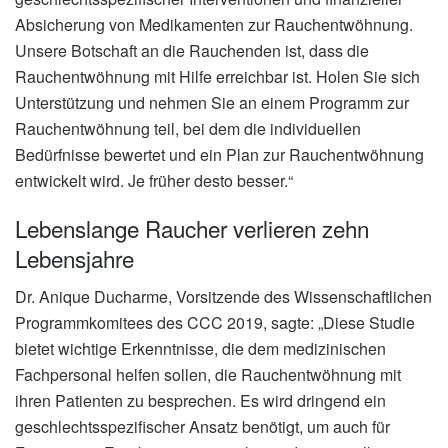
Absicherung von Medikamenten zur Rauchentwöhnung.
Unsere Botschaft an die Rauchenden ist, dass die
Rauchentwöhnung mit Hilfe erreichbar ist. Holen Sie sich
Unterstützung und nehmen Sie an einem Programm zur
Rauchentwöhnung teil, bei dem die individuellen
Bedürfnisse bewertet und ein Plan zur Rauchentwöhnung
entwickelt wird. Je früher desto besser.“
Lebenslange Raucher verlieren zehn
Lebensjahre
Dr. Anique Ducharme, Vorsitzende des Wissenschaftlichen
Programmkomitees des CCC 2019, sagte: „Diese Studie
bietet wichtige Erkenntnisse, die dem medizinischen
Fachpersonal helfen sollen, die Rauchentwöhnung mit
ihren Patienten zu besprechen. Es wird dringend ein
geschlechtsspezifischer Ansatz benötigt, um auch für