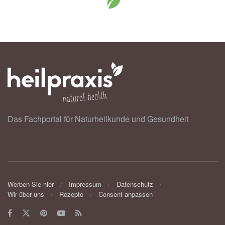
Das Fachportal für Naturheilkunde und Gesundheit
Werben Sie hier
Impressum
Datenschutz
Wir über uns
Rezepte
Consent anpassen