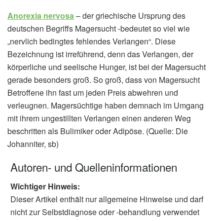
Anorexia nervosa
– der griechische Ursprung des
deutschen Begriffs Magersucht -bedeutet so viel wie
„nervlich bedingtes fehlendes Verlangen“. Diese
Bezeichnung ist irreführend, denn das Verlangen, der
körperliche und seelische Hunger, ist bei der Magersucht
gerade besonders groß. So groß, dass von Magersucht
Betroffene ihn fast um jeden Preis abwehren und
verleugnen. Magersüchtige haben demnach im Umgang
mit ihrem ungestillten Verlangen einen anderen Weg
beschritten als Bulimiker oder Adipöse. (Quelle: Die
Johanniter, sb)
Autoren- und Quelleninformationen
Wichtiger Hinweis:
Dieser Artikel enthält nur allgemeine Hinweise und darf
nicht zur Selbstdiagnose oder -behandlung verwendet