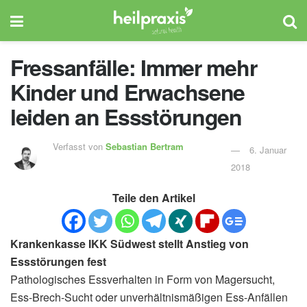
Fressanfälle: Immer mehr
Kinder und Erwachsene
leiden an Essstörungen
Verfasst von
Sebastian Bertram
6. Januar
2018
Teile den Artikel
Krankenkasse IKK Südwest stellt Anstieg von
Essstörungen fest
Pathologisches Essverhalten in Form von Magersucht,
Ess-Brech-Sucht oder unverhältnismäßigen Ess-Anfällen