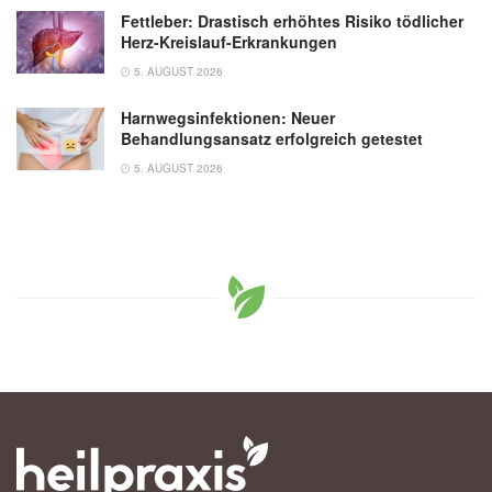
Fettleber: Drastisch erhöhtes Risiko tödlicher
Herz-Kreislauf-Erkrankungen
5. AUGUST 2026
Harnwegsinfektionen: Neuer
Behandlungsansatz erfolgreich getestet
5. AUGUST 2026