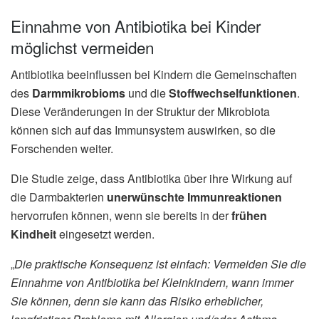
Einnahme von Antibiotika bei Kinder
möglichst vermeiden
Antibiotika beeinflussen bei Kindern die Gemeinschaften
des
Darmmikrobioms
und die
Stoffwechselfunktionen
.
Diese Veränderungen in der Struktur der Mikrobiota
können sich auf das Immunsystem auswirken, so die
Forschenden weiter.
Die Studie zeige, dass Antibiotika über ihre Wirkung auf
die Darmbakterien
unerwünschte Immunreaktionen
hervorrufen können, wenn sie bereits in der
frühen
Kindheit
eingesetzt werden.
„
Die praktische Konsequenz ist einfach: Vermeiden Sie die
Einnahme von Antibiotika bei Kleinkindern, wann immer
Sie können, denn sie kann das Risiko erheblicher,