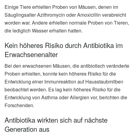
Einige Tiere erhielten Proben von Mäusen, denen im
Säuglingsalter Azithromycin oder Amoxicillin verabreicht
worden war. Andere erhielten normale Proben von Tieren,
die lediglich Wasser erhalten hatten.
Kein höheres Risiko durch Antibiotika im
Erwachsenenalter
Bei den erwachsenen Mäusen, die antibiotisch veränderte
Proben erhielten, konnte kein höheres Risiko für die
Entwicklung einer Immunreaktion auf Hausstaubmilben
beobachtet werden. Es lag kein höheres Risiko für die
Entwicklung von Asthma oder Allergien vor, berichten die
Forschenden.
Antibiotika wirkten sich auf nächste
Generation aus