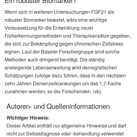
Wenn sich in weiteren Untersuchungen FGF21 als
robuster Biomarker beweist, wäre eine wichtige
Voraussetzung für die Entwicklung neuer
Früherkennungsmethoden und Therapieansätze gegeben,
die sich zur Bekämpfung gegen chronischen Zellstress
eignen. Laut der Baseler Forschergruppe sind solche
Methoden auch dringend benötigt. Die ständig
ansteigende Lebenserwartung wird demografischen
Schätzungen zufolge dazu führen, dass in den nächsten
zehn Jahren Demenzerkrankungen um das 1,7-Fache
zunehmen werden, so die Forschenden. (vb)
Autoren- und Quelleninformationen
Wichtiger Hinweis:
Dieser Artikel enthält nur allgemeine Hinweise und darf
nicht zur Selbstdiagnose oder -behandlung verwendet