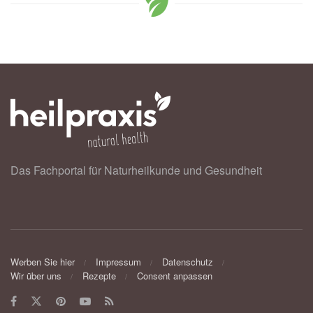
Das Fachportal für Naturheilkunde und Gesundheit
Werben Sie hier
Impressum
Datenschutz
Wir über uns
Rezepte
Consent anpassen