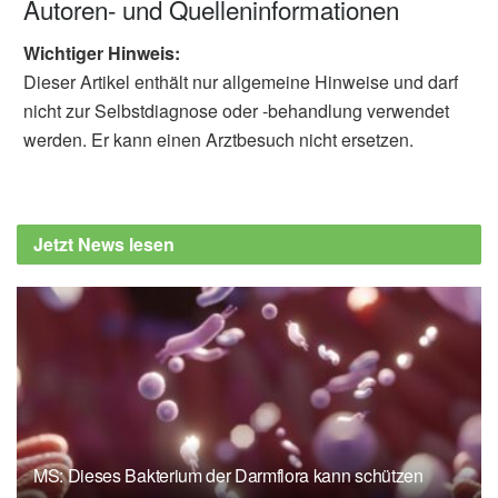
Autoren- und Quelleninformationen
Wichtiger Hinweis:
Dieser Artikel enthält nur allgemeine Hinweise und darf
nicht zur Selbstdiagnose oder -behandlung verwendet
werden. Er kann einen Arztbesuch nicht ersetzen.
Jetzt News lesen
MS: Dieses Bakterium der Darmflora kann schützen