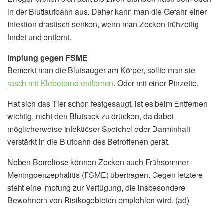
in der Blutlaufbahn aus. Daher kann man die Gefahr einer
Infektion drastisch senken, wenn man Zecken frühzeitig
findet und entfernt.
Impfung gegen FSME
Bemerkt man die Blutsauger am Körper, sollte man sie
rasch mit Klebeband entfernen
. Oder mit einer Pinzette.
Hat sich das Tier schon festgesaugt, ist es beim Entfernen
wichtig, nicht den Blutsack zu drücken, da dabei
möglicherweise infektiöser Speichel oder Darminhalt
verstärkt in die Blutbahn des Betroffenen gerät.
Neben Borreliose können Zecken auch Frühsommer-
Meningoenzephalitis (FSME) übertragen. Gegen letztere
steht eine Impfung zur Verfügung, die insbesondere
Bewohnern von Risikogebieten empfohlen wird. (ad)