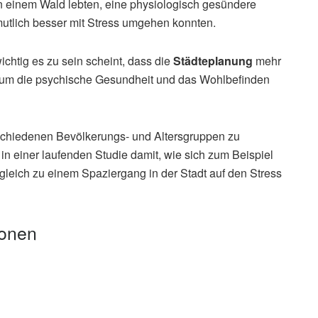
 einem Wald lebten, eine physiologisch gesündere
utlich besser mit Stress umgehen konnten.
wichtig es zu sein scheint, dass die
Städteplanung
mehr
, um die psychische Gesundheit und das Wohlbefinden
schiedenen Bevölkerungs- und Altersgruppen zu
in einer laufenden Studie damit, wie sich zum Beispiel
rgleich zu einem Spaziergang in der Stadt auf den Stress
ionen