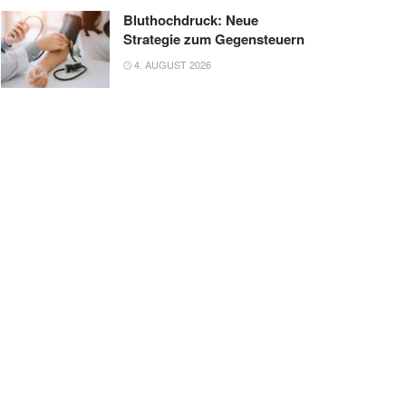
Bluthochdruck: Neue
Strategie zum Gegensteuern
4. AUGUST 2026