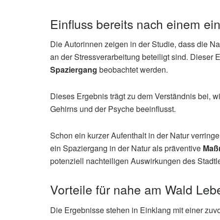
Einfluss bereits nach einem e
Die Autorinnen zeigen in der Studie, dass die Nat
an der Stressverarbeitung beteiligt sind. Diese
Spaziergang
beobachtet werden.
Dieses Ergebnis trägt zu dem Verständnis bei, 
Gehirns und der Psyche beeinflusst.
Schon ein kurzer Aufenthalt in der Natur verringe
ein Spaziergang in der Natur als präventive
Maß
potenziell nachteiligen Auswirkungen des Stadtl
Vorteile für nahe am Wald Le
Die Ergebnisse stehen in Einklang mit einer zuv