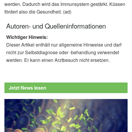
werden. Dadurch wird das Immunsystem gestärkt. Küssen
fördert also die Gesundheit. (ad)
Autoren- und Quelleninformationen
Wichtiger Hinweis:
Dieser Artikel enthält nur allgemeine Hinweise und darf
nicht zur Selbstdiagnose oder -behandlung verwendet
werden. Er kann einen Arztbesuch nicht ersetzen.
Jetzt News lesen