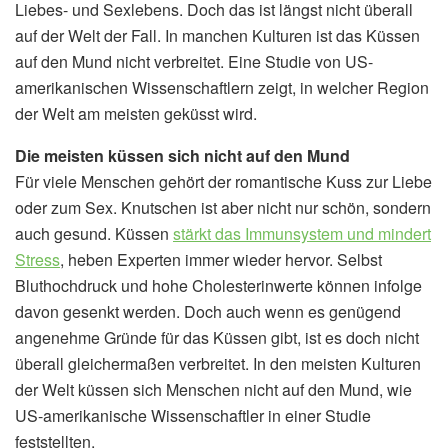
Liebes- und Sexlebens. Doch das ist längst nicht überall
auf der Welt der Fall. In manchen Kulturen ist das Küssen
auf den Mund nicht verbreitet. Eine Studie von US-
amerikanischen Wissenschaftlern zeigt, in welcher Region
der Welt am meisten geküsst wird.
Die meisten küssen sich nicht auf den Mund
Für viele Menschen gehört der romantische Kuss zur Liebe
oder zum Sex. Knutschen ist aber nicht nur schön, sondern
auch gesund. Küssen
stärkt das Immunsystem und mindert
Stress
, heben Experten immer wieder hervor. Selbst
Bluthochdruck und hohe Cholesterinwerte können infolge
davon gesenkt werden. Doch auch wenn es genügend
angenehme Gründe für das Küssen gibt, ist es doch nicht
überall gleichermaßen verbreitet. In den meisten Kulturen
der Welt küssen sich Menschen nicht auf den Mund, wie
US-amerikanische Wissenschaftler in einer Studie
feststellten.