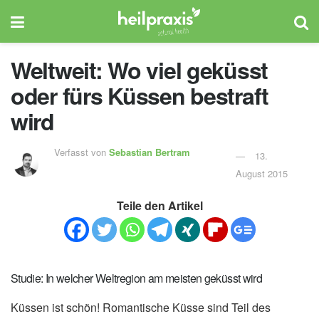
Weltweit: Wo viel geküsst
oder fürs Küssen bestraft
wird
Verfasst von
Sebastian Bertram
13.
August 2015
Teile den Artikel
Studie: In welcher Weltregion am meisten geküsst wird
Küssen ist schön! Romantische Küsse sind Teil des