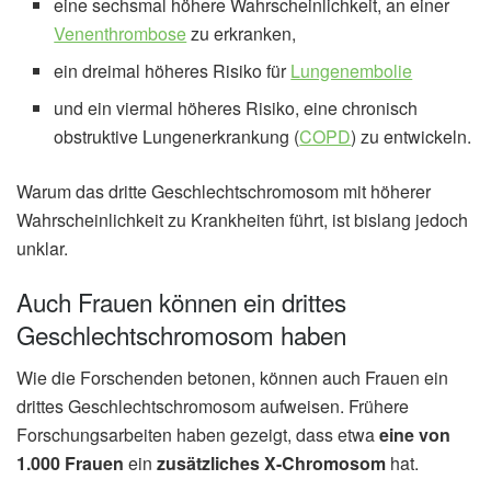
eine sechsmal höhere Wahrscheinlichkeit, an einer
Venenthrombose
zu erkranken,
ein dreimal höheres Risiko für
Lungenembolie
und ein viermal höheres Risiko, eine chronisch
obstruktive Lungenerkrankung (
COPD
) zu entwickeln.
Warum das dritte Geschlechtschromosom mit höherer
Wahrscheinlichkeit zu Krankheiten führt, ist bislang jedoch
unklar.
Auch Frauen können ein drittes
Geschlechtschromosom haben
Wie die Forschenden betonen, können auch Frauen ein
drittes Geschlechtschromosom aufweisen. Frühere
Forschungsarbeiten haben gezeigt, dass etwa
eine von
1.000 Frauen
ein
zusätzliches X-Chromosom
hat.