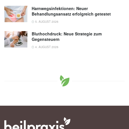
Harnwegsinfektionen: Neuer
Behandlungsansatz erfolgreich getestet
5. AUGUST 2026
Bluthochdruck: Neue Strategie zum
Gegensteuern
4. AUGUST 2026