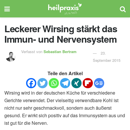
Leckerer Wirsing stärkt das
Immun- und Nervensystem
Verfasst von
Sebastian Bertram
23.
September 2015
Teile den Artikel
Wirsing wird in der deutschen Küche für verschiedene
Gerichte verwendet. Der vielseitig verwendbare Kohl ist
nicht nur sehr geschmackvoll, sondern auch äußerst
gesund. Er wirkt sich positiv auf das Immunsystem aus und
ist gut für die Nerven.