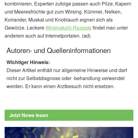
kombinieren. Experten zufolge passen auch Pilze, Kapern
und Meeresfrüchte gut zum Wirsing. Kümmel, Nelken,
Koriander, Muskat und Knoblauch eignen sich als
Gewürze. Leckere
Wirsingkohl-Rezepte
findet man unter
anderem auch auf Internetportalen. (ad)
Autoren- und Quelleninformationen
Wichtiger Hinweis:
Dieser Artikel enthält nur allgemeine Hinweise und darf
nicht zur Selbstdiagnose oder -behandlung verwendet
werden. Er kann einen Arztbesuch nicht ersetzen.
Jetzt News lesen