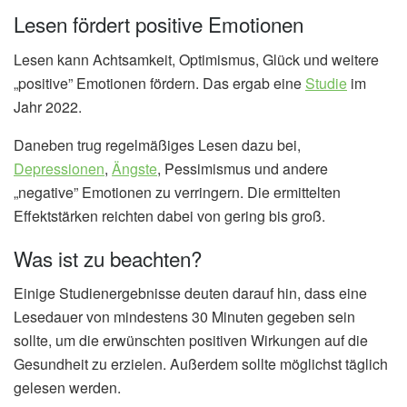
Lesen fördert positive Emotionen
Lesen kann Achtsamkeit, Optimismus, Glück und weitere
„positive” Emotionen fördern. Das ergab eine
Studie
im
Jahr 2022.
Daneben trug regelmäßiges Lesen dazu bei,
Depressionen
,
Ängste
, Pessimismus und andere
„negative” Emotionen zu verringern. Die ermittelten
Effektstärken reichten dabei von gering bis groß.
Was ist zu beachten?
Einige Studienergebnisse deuten darauf hin, dass eine
Lesedauer von mindestens 30 Minuten gegeben sein
sollte, um die erwünschten positiven Wirkungen auf die
Gesundheit zu erzielen. Außerdem sollte möglichst täglich
gelesen werden.