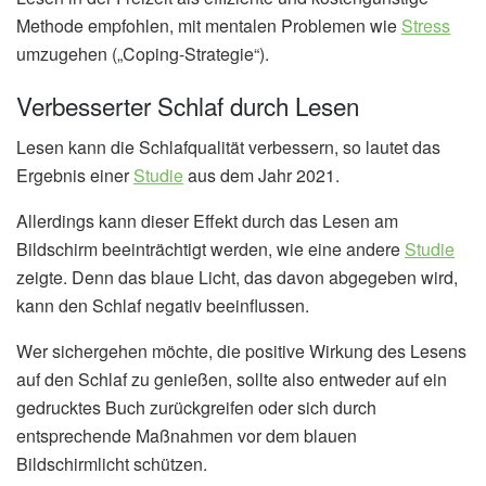
Methode empfohlen, mit mentalen Problemen wie
Stress
umzugehen („Coping-Strategie“).
Verbesserter Schlaf durch Lesen
Lesen kann die Schlafqualität verbessern, so lautet das
Ergebnis einer
Studie
aus dem Jahr 2021.
Allerdings kann dieser Effekt durch das Lesen am
Bildschirm beeinträchtigt werden, wie eine andere
Studie
zeigte. Denn das blaue Licht, das davon abgegeben wird,
kann den Schlaf negativ beeinflussen.
Wer sichergehen möchte, die positive Wirkung des Lesens
auf den Schlaf zu genießen, sollte also entweder auf ein
gedrucktes Buch zurückgreifen oder sich durch
entsprechende Maßnahmen vor dem blauen
Bildschirmlicht schützen.