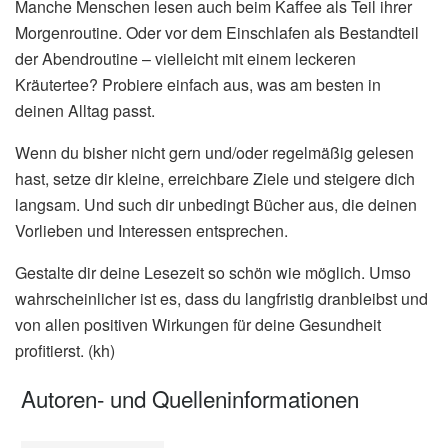
Manche Menschen lesen auch beim Kaffee als Teil ihrer
Morgenroutine. Oder vor dem Einschlafen als Bestandteil
der Abendroutine – vielleicht mit einem leckeren
Kräutertee? Probiere einfach aus, was am besten in
deinen Alltag passt.
Wenn du bisher nicht gern und/oder regelmäßig gelesen
hast, setze dir kleine, erreichbare Ziele und steigere dich
langsam. Und such dir unbedingt Bücher aus, die deinen
Vorlieben und Interessen entsprechen.
Gestalte dir deine Lesezeit so schön wie möglich. Umso
wahrscheinlicher ist es, dass du langfristig dranbleibst und
von allen positiven Wirkungen für deine Gesundheit
profitierst. (kh)
Autoren- und Quelleninformationen