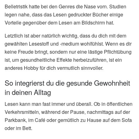
Belletristik hatte bei den Genres die Nase vorn. Studien
legen nahe, dass das Lesen gedruckter Bücher einige
Vorteile gegenüber dem Lesen am Bildschirm hat.
Letztlich ist aber natürlich wichtig, dass du dich mit dem
gewählten Lesestoff und -medium wohlfühlst. Wenn es dir
keine Freude bringt, sondern nur eine lästige Pflichtübung
ist, um gesundheitliche Effekte herbeizuführen, ist ein
anderes Hobby für dich vermutlich sinnvoller.
So integrierst du die gesunde Gewohnheit
in deinen Alltag
Lesen kann man fast immer und überall. Ob in öffentlichen
Verkehrsmitteln, während der Pause, nachmittags auf der
Parkbank, im Café oder gemütlich zu Hause auf dem Sofa
oder im Bett.