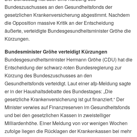
Bundeszuschusses an den Gesundheitsfonds der
gesetzlichen Krankenversicherung abgestimmt. Nachdem
die Opposition massive Kritik an der Entscheidung
äußerte, verteidigte Bundesgesundheitsminister Gröhe die
Kürzungen.
Bundesminister Gröhe verteidigt Kürzungen
Bundesgesundheitsminister Hermann Gröhe (CDU) hat die
Entscheidung der schwarz-roten Bundesregierung zur
Kürzung des Bundeszuschusses an den
Gesundheitsfonds verteidigt. Laut einer afp-Meldung sagte
er in der Haushaltsdebatte des Bundestages: „Die
gesetzliche Krankenversicherung ist gut finanziert.“ Der
Minister verwies auf Finanzreserven im Gesundheitsfonds
und bei den gesetzlichen Kassen in zweistelliger
Milliardenhöhe. Einer Meldung von vor wenigen Wochen
zufolge liegen die Rücklagen der Krankenkassen bei mehr