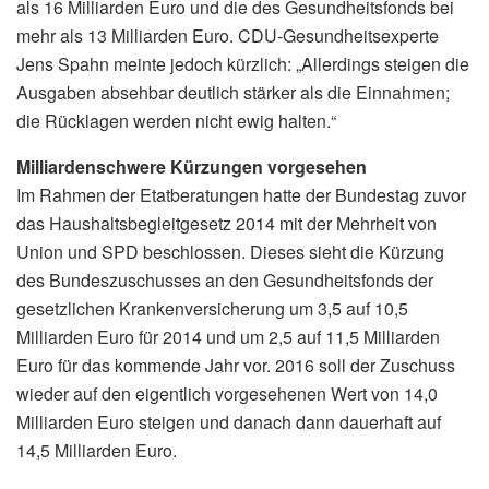
als 16 Milliarden Euro und die des Gesundheitsfonds bei
mehr als 13 Milliarden Euro. CDU-Gesundheitsexperte
Jens Spahn meinte jedoch kürzlich: „Allerdings steigen die
Ausgaben absehbar deutlich stärker als die Einnahmen;
die Rücklagen werden nicht ewig halten.“
Milliardenschwere Kürzungen vorgesehen
Im Rahmen der Etatberatungen hatte der Bundestag zuvor
das Haushaltsbegleitgesetz 2014 mit der Mehrheit von
Union und SPD beschlossen. Dieses sieht die Kürzung
des Bundeszuschusses an den Gesundheitsfonds der
gesetzlichen Krankenversicherung um 3,5 auf 10,5
Milliarden Euro für 2014 und um 2,5 auf 11,5 Milliarden
Euro für das kommende Jahr vor. 2016 soll der Zuschuss
wieder auf den eigentlich vorgesehenen Wert von 14,0
Milliarden Euro steigen und danach dann dauerhaft auf
14,5 Milliarden Euro.