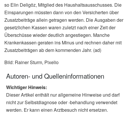
so Elin Deligöz, Mitglied des Haushaltsausschusses. Die
Einsparungen müssten dann von den Versicherten über
Zusatzbeiträge allein getragen werden. Die Ausgaben der
gesetzlichen Kassen waren zuletzt nach einer Zeit der
Überschüsse wieder deutlich angestiegen. Manche
Krankenkassen geraten ins Minus und rechnen daher mit
Zusatzbeiträgen ab dem kommenden Jahr. (ad)
Bild: Rainer Sturm, Pixelio
Autoren- und Quelleninformationen
Wichtiger Hinweis:
Dieser Artikel enthält nur allgemeine Hinweise und darf
nicht zur Selbstdiagnose oder -behandlung verwendet
werden. Er kann einen Arztbesuch nicht ersetzen.