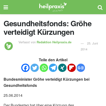
Gesundheitsfonds: Gröhe
verteidigt Kürzungen
Verfasst von
Redaktion Heilpraxis.de
25. Juni
2014
Teile den Artikel
Bundesminister Gröhe verteidigt Kürzungen bei
Gesundheitsfonds
25.06.2014
Der Bundestag hat über eine Kürzung des