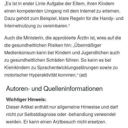
„Es ist in erster Linie Aufgabe der Eltern, ihren Kindern
einen kompetenten Umgang mit dem Internet zu erlernen.
Dazu gehört zum Beispiel, klare Regeln für die Handy- und
Internetnutzung zu vereinbaren.“
Auch die Ministerin, die approbierte Ärztin ist, wies auf die
die gesundheitlichen Risiken hin: „Übermäßiger
Medienkonsum kann bei Kindern und Jugendlichen auch
zu gesundheitlichen Schäden führen. So kann es bei
Kleinkindern zu Sprachentwicklungsstörungen sowie zu
motorischer Hyperaktivität kommen.“ (ad)
Autoren- und Quelleninformationen
Wichtiger Hinweis:
Dieser Artikel enthält nur allgemeine Hinweise und darf
nicht zur Selbstdiagnose oder -behandlung verwendet
werden. Er kann einen Arztbesuch nicht ersetzen.