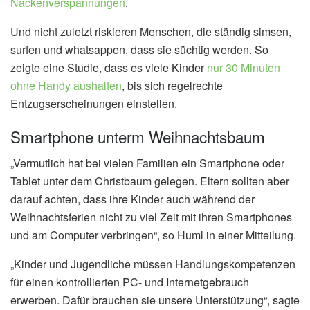
Nackenverspannungen
.
Und nicht zuletzt riskieren Menschen, die ständig simsen,
surfen und whatsappen, dass sie süchtig werden. So
zeigte eine Studie, dass es viele Kinder
nur 30 Minuten
ohne Handy aushalten
, bis sich regelrechte
Entzugserscheinungen einstellen.
Smartphone unterm Weihnachtsbaum
„Vermutlich hat bei vielen Familien ein Smartphone oder
Tablet unter dem Christbaum gelegen. Eltern sollten aber
darauf achten, dass ihre Kinder auch während der
Weihnachtsferien nicht zu viel Zeit mit ihren Smartphones
und am Computer verbringen“, so Huml in einer Mitteilung.
„Kinder und Jugendliche müssen Handlungskompetenzen
für einen kontrollierten PC- und Internetgebrauch
erwerben. Dafür brauchen sie unsere Unterstützung“, sagte