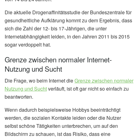
Die aktuelle Drogenaffinitätsstudie der Bundeszentrale für
gesundheitliche Aufklärung kommt zu dem Ergebnis, dass
sich die Zahl der 12- bis 17-Jährigen, die unter
Internetabhängigkeit leiden, in den Jahren 2011 bis 2015
sogar verdoppelt hat.
Grenze zwischen normaler Internet-
Nutzung und Sucht
Die Frage, wo beim Internet die
Grenze zwischen normaler
Nutzung und Sucht
verläuft, ist oft gar nicht so einfach zu
beantworten.
Wenn dadurch beispielsweise Hobbys beeinträchtigt
werden, die sozialen Kontakte leiden oder die Nutzer
selbst schöne Tätigkeiten unterbrechen, um auf den
Bildschirm zu schauen, ist das Risiko, dass eine