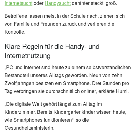
Internetsucht
oder
Handysucht
dahinter steckt, groß.
Betroffene lassen meist in der Schule nach, ziehen sich
von Familie und Freunden zurück und verlieren die
Kontrolle.
Klare Regeln für die Handy- und
Internetnutzung
„PC und Internet sind heute zu einem selbstverständlichen
Bestandteil unseres Alltags geworden. Neun von zehn
Zwölfjährigen besitzen ein Smartphone. Drei Stunden pro
Tag verbringen sie durchschnittlich online“, erklärte Huml.
„Die digitale Welt gehört längst zum Alltag im
Kinderzimmer. Bereits Kindergartenkinder wissen heute,
wie Smartphones funktionieren“, so die
Gesundheitsministerin.