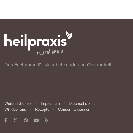
Das Fachportal für Naturheilkunde und Gesundheit
Werben Sie hier
Impressum
Datenschutz
Wir über uns
Rezepte
Consent anpassen