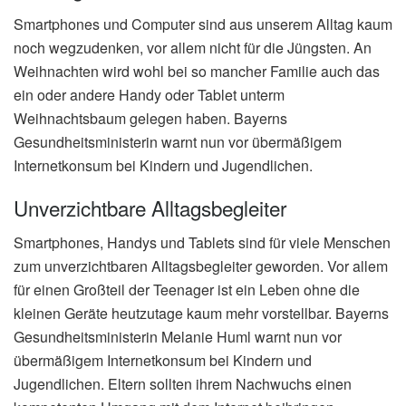
Smartphones und Computer sind aus unserem Alltag kaum
noch wegzudenken, vor allem nicht für die Jüngsten. An
Weihnachten wird wohl bei so mancher Familie auch das
ein oder andere Handy oder Tablet unterm
Weihnachtsbaum gelegen haben. Bayerns
Gesundheitsministerin warnt nun vor übermäßigem
Internetkonsum bei Kindern und Jugendlichen.
Unverzichtbare Alltagsbegleiter
Smartphones, Handys und Tablets sind für viele Menschen
zum unverzichtbaren Alltagsbegleiter geworden. Vor allem
für einen Großteil der Teenager ist ein Leben ohne die
kleinen Geräte heutzutage kaum mehr vorstellbar. Bayerns
Gesundheitsministerin Melanie Huml warnt nun vor
übermäßigem Internetkonsum bei Kindern und
Jugendlichen. Eltern sollten ihrem Nachwuchs einen