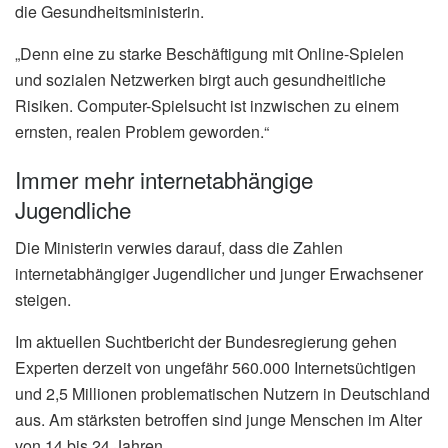
die Gesundheitsministerin.
„Denn eine zu starke Beschäftigung mit Online-Spielen
und sozialen Netzwerken birgt auch gesundheitliche
Risiken. Computer-Spielsucht ist inzwischen zu einem
ernsten, realen Problem geworden.“
Immer mehr internetabhängige
Jugendliche
Die Ministerin verwies darauf, dass die Zahlen
internetabhängiger Jugendlicher und junger Erwachsener
steigen.
Im aktuellen Suchtbericht der Bundesregierung gehen
Experten derzeit von ungefähr 560.000 Internetsüchtigen
und 2,5 Millionen problematischen Nutzern in Deutschland
aus. Am stärksten betroffen sind junge Menschen im Alter
von 14 bis 24 Jahren.