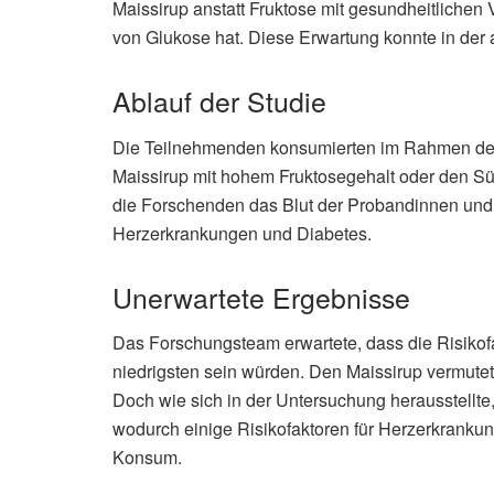
Maissirup anstatt Fruktose mit gesundheitlichen 
von Glukose hat. Diese Erwartung konnte in der 
Ablauf der Studie
Die Teilnehmenden konsumierten im Rahmen der 
Maissirup mit hohem Fruktosegehalt oder den Sü
die Forschenden das Blut der Probandinnen und 
Herzerkrankungen und Diabetes.
Unerwartete Ergebnisse
Das Forschungsteam erwartete, dass die Risikof
niedrigsten sein würden. Den Maissirup vermut
Doch wie sich in der Untersuchung herausstellte,
wodurch einige Risikofaktoren für Herzerkrankung
Konsum.