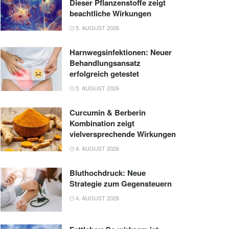
Dieser Pflanzenstoffe zeigt
beachtliche Wirkungen
5. AUGUST 2026
Harnwegsinfektionen: Neuer
Behandlungsansatz
erfolgreich getestet
5. AUGUST 2026
Curcumin & Berberin
Kombination zeigt
vielversprechende Wirkungen
4. AUGUST 2026
Bluthochdruck: Neue
Strategie zum Gegensteuern
4. AUGUST 2026