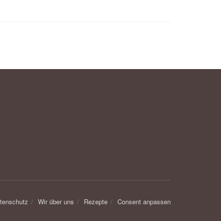
tenschutz
Wir über uns
Rezepte
Consent anpassen