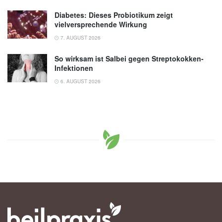
Diabetes: Dieses Probiotikum zeigt
vielversprechende Wirkung
7. AUGUST 2026
So wirksam ist Salbei gegen Streptokokken-
Infektionen
6. AUGUST 2026