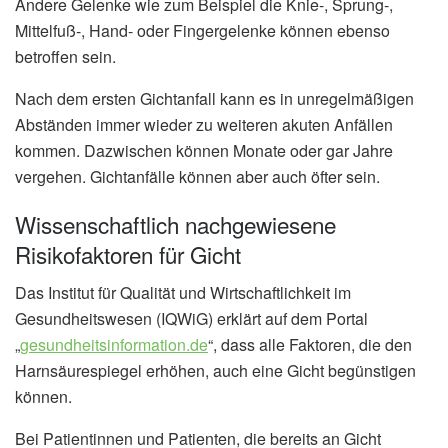
Andere Gelenke wie zum Beispiel die Knie-, Sprung-,
Mittelfuß-, Hand- oder Fingergelenke können ebenso
betroffen sein.
Nach dem ersten Gichtanfall kann es in unregelmäßigen
Abständen immer wieder zu weiteren akuten Anfällen
kommen. Dazwischen können Monate oder gar Jahre
vergehen. Gichtanfälle können aber auch öfter sein.
Wissenschaftlich nachgewiesene
Risikofaktoren für Gicht
Das Institut für Qualität und Wirtschaftlichkeit im
Gesundheitswesen (IQWiG) erklärt auf dem Portal
„
gesundheitsinformation.de
“, dass alle Faktoren, die den
Harnsäurespiegel erhöhen, auch eine Gicht begünstigen
können.
Bei Patientinnen und Patienten, die bereits an Gicht