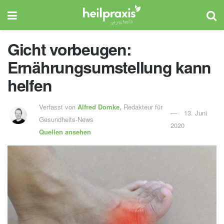
Gicht vorbeugen:
Ernährungsumstellung kann
helfen
Verfasst von
Alfred Domke,
Redakteur für
13. Juni
Gesundheits-News
2020
Quellen ansehen