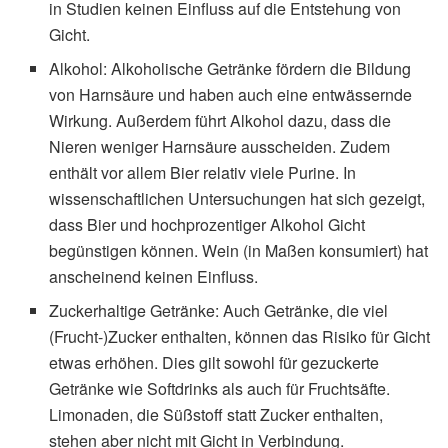
in Studien keinen Einfluss auf die Entstehung von
Gicht.
Alkohol: Alkoholische Getränke fördern die Bildung
von Harnsäure und haben auch eine entwässernde
Wirkung. Außerdem führt Alkohol dazu, dass die
Nieren weniger Harnsäure ausscheiden. Zudem
enthält vor allem Bier relativ viele Purine. In
wissenschaftlichen Untersuchungen hat sich gezeigt,
dass Bier und hochprozentiger Alkohol Gicht
begünstigen können. Wein (in Maßen konsumiert) hat
anscheinend keinen Einfluss.
Zuckerhaltige Getränke: Auch Getränke, die viel
(Frucht-)Zucker enthalten, können das Risiko für Gicht
etwas erhöhen. Dies gilt sowohl für gezuckerte
Getränke wie Softdrinks als auch für Fruchtsäfte.
Limonaden, die Süßstoff statt Zucker enthalten,
stehen aber nicht mit Gicht in Verbindung.