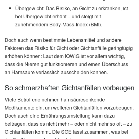
Übergewicht: Das Risiko, an Gicht zu erkranken, ist
bei Übergewicht erhöht – und steigt mit
zunehmendem Body-Mass-Index (BMI).
Doch auch wenn bestimmte Lebensmittel und andere
Faktoren das Risiko für Gicht oder Gichtanfälle geringfügig
erhöhen können: Laut dem IQWiG ist vor allem wichtig,
dass die Nieren gut funktionieren und einen Überschuss
an Harnsäure verlässlich ausscheiden können.
So schmerzhaften Gichtanfällen vorbeugen
Viele Betroffene nehmen harnsäuresenkende
Medikamente ein, um weiteren Gichtanfällen vorzubeugen.
Doch auch eine Ernährungsumstellung kann dazu
beitragen, dass es nicht mehr – oder nicht mehr so oft – zu
Gichtanfällen kommt. Die SGE fasst zusammen, was bei