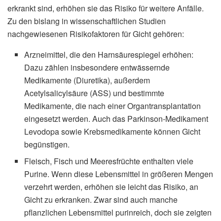
erkrankt sind, erhöhen sie das Risiko für weitere Anfälle.
Zu den bislang in wissenschaftlichen Studien
nachgewiesenen Risikofaktoren für Gicht gehören:
Arzneimittel, die den Harnsäurespiegel erhöhen:
Dazu zählen insbesondere entwässernde
Medikamente (Diuretika), außerdem
Acetylsalicylsäure (ASS) und bestimmte
Medikamente, die nach einer Organtransplantation
eingesetzt werden. Auch das Parkinson-Medikament
Levodopa sowie Krebsmedikamente können Gicht
begünstigen.
Fleisch, Fisch und Meeresfrüchte enthalten viele
Purine. Wenn diese Lebensmittel in größeren Mengen
verzehrt werden, erhöhen sie leicht das Risiko, an
Gicht zu erkranken. Zwar sind auch manche
pflanzlichen Lebensmittel purinreich, doch sie zeigten