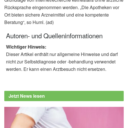
Rücksprache eingenommen werden. „Die Apotheken vor
Ort bieten sichere Arzneimittel und eine kompetente
Beratung“, so Huml. (ad)
Autoren- und Quelleninformationen
Wichtiger Hinweis:
Dieser Artikel enthält nur allgemeine Hinweise und darf
nicht zur Selbstdiagnose oder -behandlung verwendet
werden. Er kann einen Arztbesuch nicht ersetzen.
Jetzt News lesen