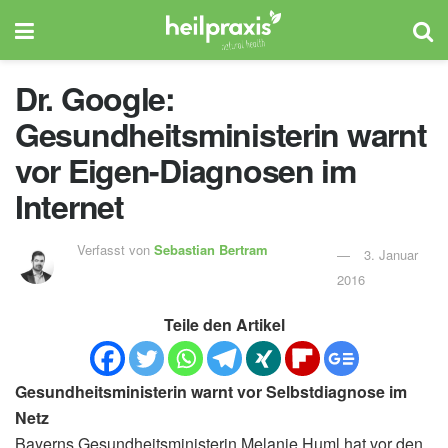
Dr. Google:
Gesundheitsministerin warnt
vor Eigen-Diagnosen im
Internet
Verfasst von
Sebastian Bertram
3. Januar
2016
Teile den Artikel
Gesundheitsministerin warnt vor Selbstdiagnose im
Netz
Bayerns Gesundheitsministerin Melanie Huml hat vor den