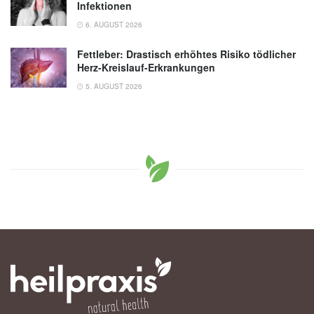
Infektionen
6. AUGUST 2026
Fettleber: Drastisch erhöhtes Risiko tödlicher
Herz-Kreislauf-Erkrankungen
5. AUGUST 2026