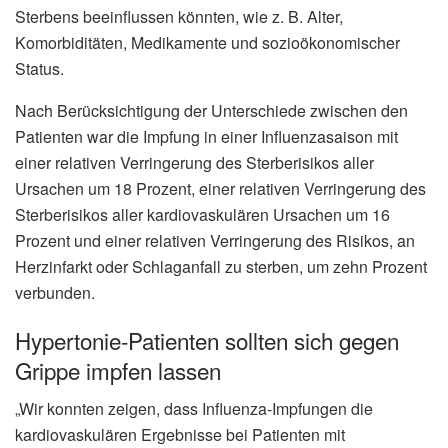
Sterbens beeinflussen könnten, wie z. B. Alter,
Komorbiditäten, Medikamente und sozioökonomischer
Status.
Nach Berücksichtigung der Unterschiede zwischen den
Patienten war die Impfung in einer Influenzasaison mit
einer relativen Verringerung des Sterberisikos aller
Ursachen um 18 Prozent, einer relativen Verringerung des
Sterberisikos aller kardiovaskulären Ursachen um 16
Prozent und einer relativen Verringerung des Risikos, an
Herzinfarkt oder Schlaganfall zu sterben, um zehn Prozent
verbunden.
Hypertonie-Patienten sollten sich gegen
Grippe impfen lassen
„Wir konnten zeigen, dass Influenza-Impfungen die
kardiovaskulären Ergebnisse bei Patienten mit