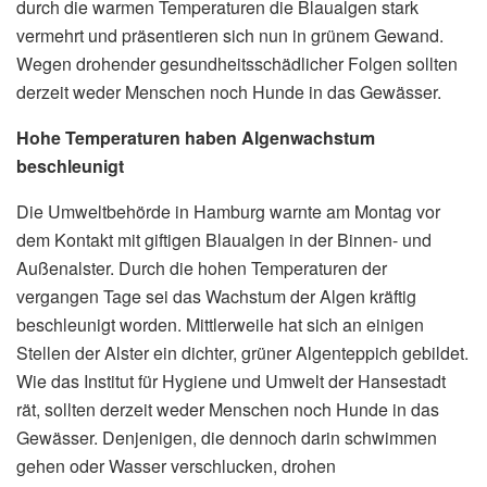
durch die warmen Temperaturen die Blaualgen stark
vermehrt und präsentieren sich nun in grünem Gewand.
Wegen drohender gesundheitsschädlicher Folgen sollten
derzeit weder Menschen noch Hunde in das Gewässer.
Hohe Temperaturen haben Algenwachstum
beschleunigt
Die Umweltbehörde in Hamburg warnte am Montag vor
dem Kontakt mit giftigen Blaualgen in der Binnen- und
Außenalster. Durch die hohen Temperaturen der
vergangen Tage sei das Wachstum der Algen kräftig
beschleunigt worden. Mittlerweile hat sich an einigen
Stellen der Alster ein dichter, grüner Algenteppich gebildet.
Wie das Institut für Hygiene und Umwelt der Hansestadt
rät, sollten derzeit weder Menschen noch Hunde in das
Gewässer. Denjenigen, die dennoch darin schwimmen
gehen oder Wasser verschlucken, drohen