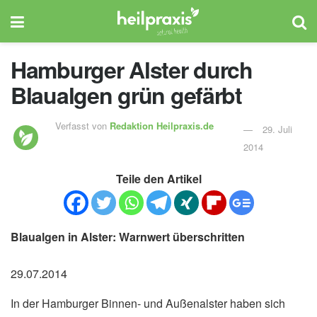
Hamburger Alster durch
Blaualgen grün gefärbt
Verfasst von
Redaktion Heilpraxis.de
29. Juli
2014
Teile den Artikel
Blaualgen in Alster: Warnwert überschritten
29.07.2014
In der Hamburger Binnen- und Außenalster haben sich