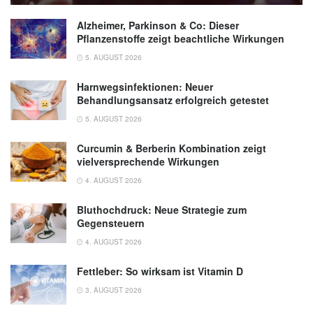
Alzheimer, Parkinson & Co: Dieser
Pflanzenstoffe zeigt beachtliche Wirkungen
5. AUGUST 2026
Harnwegsinfektionen: Neuer
Behandlungsansatz erfolgreich getestet
5. AUGUST 2026
Curcumin & Berberin Kombination zeigt
vielversprechende Wirkungen
4. AUGUST 2026
Bluthochdruck: Neue Strategie zum
Gegensteuern
4. AUGUST 2026
Fettleber: So wirksam ist Vitamin D
3. AUGUST 2026