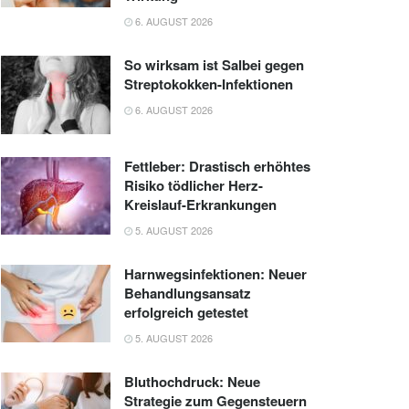
6. AUGUST 2026
So wirksam ist Salbei gegen
Streptokokken-Infektionen
6. AUGUST 2026
Fettleber: Drastisch erhöhtes
Risiko tödlicher Herz-
Kreislauf-Erkrankungen
5. AUGUST 2026
Harnwegsinfektionen: Neuer
Behandlungsansatz
erfolgreich getestet
5. AUGUST 2026
Bluthochdruck: Neue
Strategie zum Gegensteuern