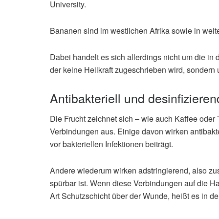
University.
Bananen sind im westlichen Afrika sowie in weiten
Dabei handelt es sich allerdings nicht um die 
der keine Heilkraft zugeschrieben wird, sondern
Antibakteriell und desinfizieren
Die Frucht zeichnet sich – wie auch Kaffee oder 
Verbindungen aus. Einige davon wirken antibakt
vor bakteriellen Infektionen beiträgt.
Andere wiederum wirken adstringierend, also zu
spürbar ist. Wenn diese Verbindungen auf die Ha
Art Schutzschicht über der Wunde, heißt es in der