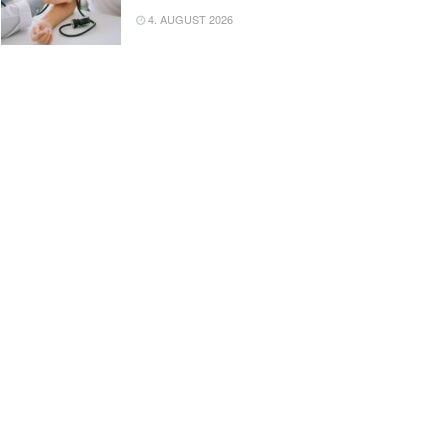
4. AUGUST 2026