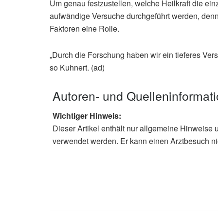
Um genau festzustellen, welche Heilkraft die e
aufwändige Versuche durchgeführt werden, denn 
Faktoren eine Rolle.
„Durch die Forschung haben wir ein tieferes Vers
so Kuhnert. (ad)
Autoren- und Quelleninformat
Wichtiger Hinweis:
Dieser Artikel enthält nur allgemeine Hinweise 
verwendet werden. Er kann einen Arztbesuch ni