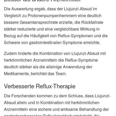
Die Auswertung ergab, dass der Liujunzi-Absud im
Vergleich zu Protonenpumpenhemmern eine deutlich
bessere Gesamtansprechrate erzielte, die Rückfallrate
stärker reduzierte und eine vergleichbare Wirkung in
Bezug auf die Häufigkeit von Reflux-Symptomen und die
Schwere von gastrointestinalen Symptome erreichte.
Zudem linderte die Kombination von Liujunzi-Absud mit
herkömmlichen Arzneimitteln die Reflux-Symptome
deutlich stärker als die alleinige Anwendung der
Medikamente, berichtet das Team.
Verbesserte Reflux-Therapie
Die Forschenden kommen zu dem Schluss, dass Liujunzi-
Absud allein und in Kombination mit herkömmlichen
Arzneimitteln eine sichere und wirksame Behandlung der
gastroösophagealen Refluxkrankheit ermöglicht. (fp)