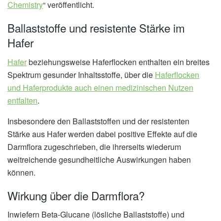
Chemistry
“ veröffentlicht.
Ballaststoffe und resistente Stärke im
Hafer
Hafer
beziehungsweise Haferflocken enthalten ein breites
Spektrum gesunder Inhaltsstoffe, über die
Haferflocken
und Haferprodukte auch einen medizinischen Nutzen
entfalten
.
Insbesondere den Ballaststoffen und der resistenten
Stärke aus Hafer werden dabei positive Effekte auf die
Darmflora zugeschrieben, die ihrerseits wiederum
weitreichende gesundheitliche Auswirkungen haben
können.
Wirkung über die Darmflora?
Inwiefern Beta-Glucane (lösliche Ballaststoffe) und