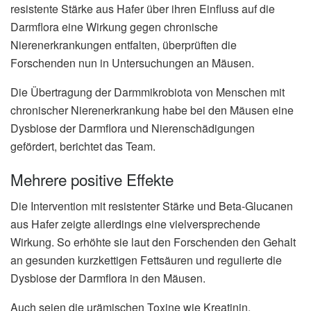
resistente Stärke aus Hafer über ihren Einfluss auf die
Darmflora eine Wirkung gegen chronische
Nierenerkrankungen entfalten, überprüften die
Forschenden nun in Untersuchungen an Mäusen.
Die Übertragung der Darmmikrobiota von Menschen mit
chronischer Nierenerkrankung habe bei den Mäusen eine
Dysbiose der Darmflora und Nierenschädigungen
gefördert, berichtet das Team.
Mehrere positive Effekte
Die Intervention mit resistenter Stärke und Beta-Glucanen
aus Hafer zeigte allerdings eine vielversprechende
Wirkung. So erhöhte sie laut den Forschenden den Gehalt
an gesunden kurzkettigen Fettsäuren und regulierte die
Dysbiose der Darmflora in den Mäusen.
Auch seien die urämischen Toxine wie Kreatinin,