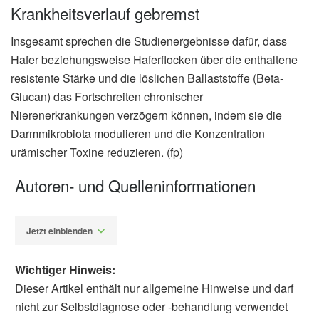
Krankheitsverlauf gebremst
Insgesamt sprechen die Studienergebnisse dafür, dass
Hafer beziehungsweise Haferflocken über die enthaltene
resistente Stärke und die löslichen Ballaststoffe (Beta-
Glucan) das Fortschreiten chronischer
Nierenerkrankungen verzögern können, indem sie die
Darmmikrobiota modulieren und die Konzentration
urämischer Toxine reduzieren. (fp)
Autoren- und Quelleninformationen
Jetzt einblenden
Wichtiger Hinweis:
Dieser Artikel enthält nur allgemeine Hinweise und darf
nicht zur Selbstdiagnose oder -behandlung verwendet