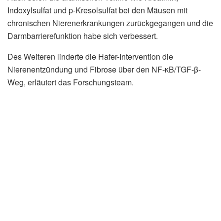
Indoxylsulfat und p-Kresolsulfat bei den Mäusen mit
chronischen Nierenerkrankungen zurückgegangen und die
Darmbarrierefunktion habe sich verbessert.
Des Weiteren linderte die Hafer-Intervention die
Nierenentzündung und Fibrose über den NF-κB/TGF-β-
Weg, erläutert das Forschungsteam.