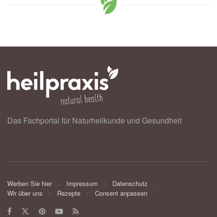
Das Fachportal für Naturheilkunde und Gesundheit
Werben Sie hier
Impressum
Datenschutz
Wir über uns
Rezepte
Consent anpassen