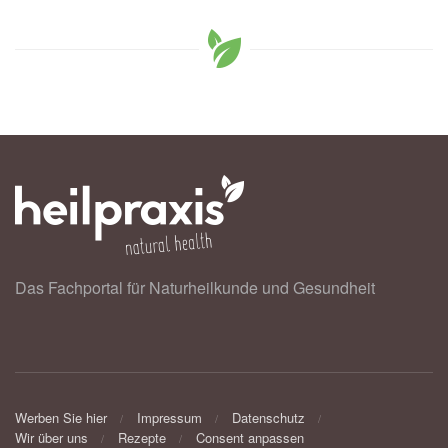
Das Fachportal für Naturheilkunde und Gesundheit
Werben Sie hier
Impressum
Datenschutz
Wir über uns
Rezepte
Consent anpassen