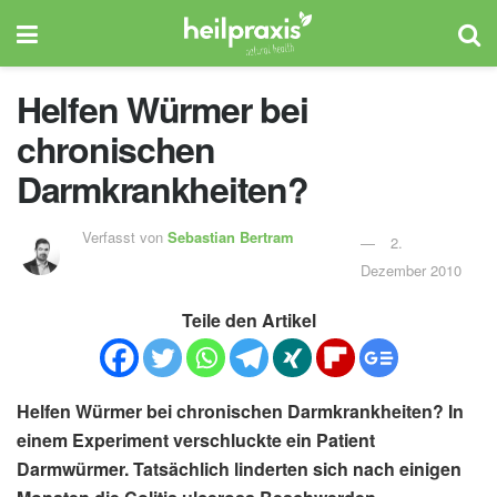
Helfen Würmer bei
chronischen
Darmkrankheiten?
Verfasst von
Sebastian Bertram
2.
Dezember 2010
Teile den Artikel
Helfen Würmer bei chronischen Darmkrankheiten? In
einem Experiment verschluckte ein Patient
Darmwürmer. Tatsächlich linderten sich nach einigen