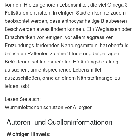
können. Hierzu gehören Lebensmittel, die viel Omega 3
Fettsäuren enthalten. In einigen Studien konnte zudem
beobachtet werden, dass anthocyanhaltige Blaubeeren
Beschwerden etwas lindern können. Ein Weglassen oder
Einschränken von einigen, vor allem aggressiven
Entzündungs-fördernden Nahrungsmitteln, hat ebenfalls
bei vielen Patienten zu einer Linderung beigetragen.
Betroffenen sollten daher eine Ernährungsberatung
aufsuchen, um entsprechende Lebensmittel
auszuschließen, ohne an einem Nährstoffmangel zu
leiden. (sb)
Lesen Sie auch:
Wurminfektionen schützen vor Allergien
Autoren- und Quelleninformationen
Wichtiger Hinweis: