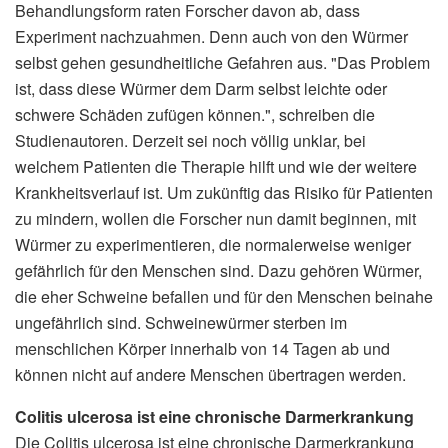
Behandlungsform raten Forscher davon ab, dass
Experiment nachzuahmen. Denn auch von den Würmer
selbst gehen gesundheitliche Gefahren aus. "Das Problem
ist, dass diese Würmer dem Darm selbst leichte oder
schwere Schäden zufügen können.", schreiben die
Studienautoren. Derzeit sei noch völlig unklar, bei
welchem Patienten die Therapie hilft und wie der weitere
Krankheitsverlauf ist. Um zukünftig das Risiko für Patienten
zu mindern, wollen die Forscher nun damit beginnen, mit
Würmer zu experimentieren, die normalerweise weniger
gefährlich für den Menschen sind. Dazu gehören Würmer,
die eher Schweine befallen und für den Menschen beinahe
ungefährlich sind. Schweinewürmer sterben im
menschlichen Körper innerhalb von 14 Tagen ab und
können nicht auf andere Menschen übertragen werden.
Colitis ulcerosa ist eine chronische Darmerkrankung
Die Colitis ulcerosa ist eine chronische Darmerkrankung