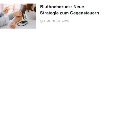
Bluthochdruck: Neue
Strategie zum Gegensteuern
4. AUGUST 2026