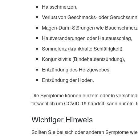
Halsschmerzen,
Verlust von Geschmacks- oder Geruchssinn
Magen-Darm-Störungen wie Bauchschmerzen,
Hautveränderungen oder Hautausschlag,
Somnolenz (krankhafte Schläfrigkeit),
Konjunktivitis (Bindehautentzündung),
Entzündung des Herzgewebes,
Entzündung der Hoden.
Die Symptome können einzeln oder in verschiede
tatsächlich um COVID-19 handelt, kann nur ein T
Wichtiger Hinweis
Sollten Sie bei sich oder anderen Symptome wi