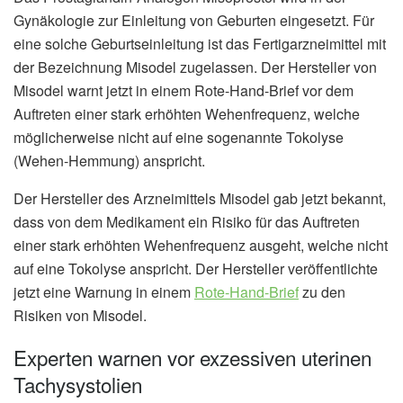
Gynäkologie zur Einleitung von Geburten eingesetzt. Für
eine solche Geburtseinleitung ist das Fertigarzneimittel mit
der Bezeichnung Misodel zugelassen. Der Hersteller von
Misodel warnt jetzt in einem Rote-Hand-Brief vor dem
Auftreten einer stark erhöhten Wehenfrequenz, welche
möglicherweise nicht auf eine sogenannte Tokolyse
(Wehen-Hemmung) anspricht.
Der Hersteller des Arzneimittels Misodel gab jetzt bekannt,
dass von dem Medikament ein Risiko für das Auftreten
einer stark erhöhten Wehenfrequenz ausgeht, welche nicht
auf eine Tokolyse anspricht. Der Hersteller veröffentlichte
jetzt eine Warnung in einem
Rote-Hand-Brief
zu den
Risiken von Misodel.
Experten warnen vor exzessiven uterinen
Tachysystolien