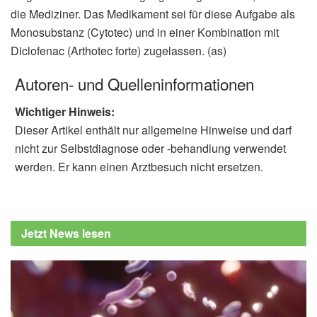
die Mediziner. Das Medikament sei für diese Aufgabe als
Monosubstanz (Cytotec) und in einer Kombination mit
Diclofenac (Arthotec forte) zugelassen. (as)
Autoren- und Quelleninformationen
Wichtiger Hinweis:
Dieser Artikel enthält nur allgemeine Hinweise und darf
nicht zur Selbstdiagnose oder -behandlung verwendet
werden. Er kann einen Arztbesuch nicht ersetzen.
Jetzt News lesen