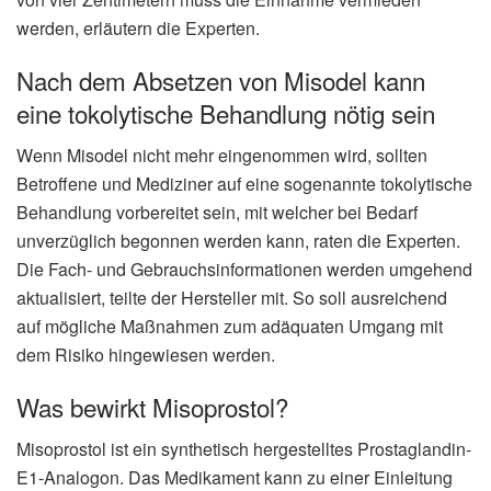
werden, erläutern die Experten.
Nach dem Absetzen von Misodel kann
eine tokolytische Behandlung nötig sein
Wenn Misodel nicht mehr eingenommen wird, sollten
Betroffene und Mediziner auf eine sogenannte tokolytische
Behandlung vorbereitet sein, mit welcher bei Bedarf
unverzüglich begonnen werden kann, raten die Experten.
Die Fach- und Gebrauchsinformationen werden umgehend
aktualisiert, teilte der Hersteller mit. So soll ausreichend
auf mögliche Maßnahmen zum adäquaten Umgang mit
dem Risiko hingewiesen werden.
Was bewirkt Misoprostol?
Misoprostol ist ein synthetisch hergestelltes Prostaglandin-
E1-Analogon. Das Medikament kann zu einer Einleitung