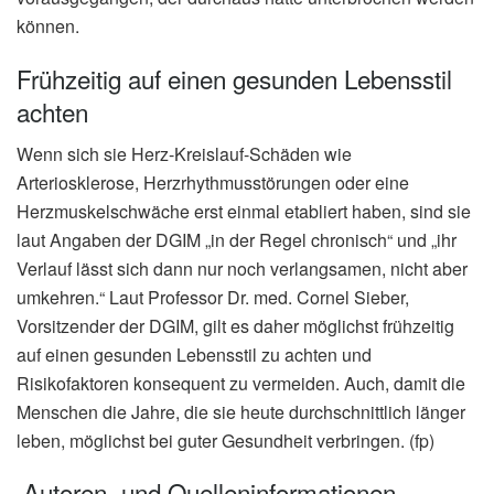
können.
Frühzeitig auf einen gesunden Lebensstil
achten
Wenn sich sie Herz-Kreislauf-Schäden wie
Arteriosklerose, Herzrhythmusstörungen oder eine
Herzmuskelschwäche erst einmal etabliert haben, sind sie
laut Angaben der DGIM „in der Regel chronisch“ und „ihr
Verlauf lässt sich dann nur noch verlangsamen, nicht aber
umkehren.“ Laut Professor Dr. med. Cornel Sieber,
Vorsitzender der DGIM, gilt es daher möglichst frühzeitig
auf einen gesunden Lebensstil zu achten und
Risikofaktoren konsequent zu vermeiden. Auch, damit die
Menschen die Jahre, die sie heute durchschnittlich länger
leben, möglichst bei guter Gesundheit verbringen. (fp)
Autoren- und Quelleninformationen