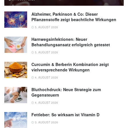
Alzheimer, Parkinson & Co: Dieser
Pflanzenstoffe zeigt beachtliche Wirkungen
5. AUGUST 2026
Harnwegsinfektionen: Neuer
Behandlungsansatz erfolgreich getestet
5. AUGUST 2026
Curcumin & Berberin Kombination zeigt
vielversprechende Wirkungen
4. AUGUST 2026
Bluthochdruck: Neue Strategie zum
Gegensteuern
4. AUGUST 2026
Fettleber: So wirksam ist Vitamin D
3. AUGUST 2026