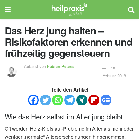
Das Herz jung halten –
Risikofaktoren erkennen und
frühzeitig gegensteuern
Verfasst von
Fabian Peters
10.
Februar 2018
Teile den Artikel
Wie das Herz selbst im Alter jung bleibt
Oft werden Herz-Kreislauf-Probleme im Alter als mehr oder
weniger „normale“ Alterserscheinungen hingenommen,