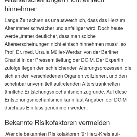
hinnehmen
Lange Zeit schien es unausweichlich, dass das Herz im
Alter immer schwächer und anfälliger wird. Doch heute
werde „immer deutlicher, dass man solche
Alterserscheinungen nicht einfach hinnehmen muss“, so
Prof. Dr. med. Ursula Müller-Werdan von der Berliner
Charité in der Pressemitteilung der DGIM. Der Expertin
zufolge liegen den schleichenden Alterungsprozessen, die
sich an den verschiedenen Organen vollziehen, und den
scheinbar unvermittelt auftretenden Alterskrankheiten
ähnliche Entstehungsmechanismen zugrunde. Auf diese
Entstehungsmechanismen kann laut Angaben der DGIM
durchaus Einfluss genommen werden.
Bekannte Risikofaktoren vermeiden
„Wer die bekannten Risikofaktoren für Herz-Kreislauf-