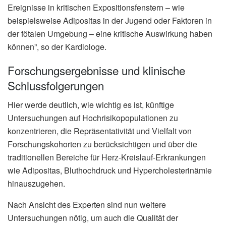
Ereignisse in kritischen Expositionsfenstern – wie
beispielsweise Adipositas in der Jugend oder Faktoren in
der fötalen Umgebung – eine kritische Auswirkung haben
können”, so der Kardiologe.
Forschungsergebnisse und klinische
Schlussfolgerungen
Hier werde deutlich, wie wichtig es ist, künftige
Untersuchungen auf Hochrisikopopulationen zu
konzentrieren, die Repräsentativität und Vielfalt von
Forschungskohorten zu berücksichtigen und über die
traditionellen Bereiche für Herz-Kreislauf-Erkrankungen
wie Adipositas, Bluthochdruck und Hypercholesterinämie
hinauszugehen.
Nach Ansicht des Experten sind nun weitere
Untersuchungen nötig, um auch die Qualität der