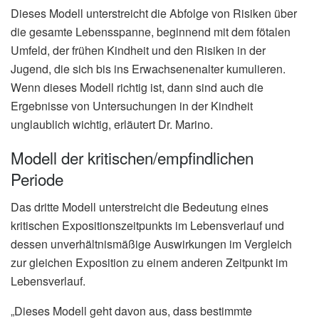
Dieses Modell unterstreicht die Abfolge von Risiken über
die gesamte Lebensspanne, beginnend mit dem fötalen
Umfeld, der frühen Kindheit und den Risiken in der
Jugend, die sich bis ins Erwachsenenalter kumulieren.
Wenn dieses Modell richtig ist, dann sind auch die
Ergebnisse von Untersuchungen in der Kindheit
unglaublich wichtig, erläutert Dr. Marino.
Modell der kritischen/empfindlichen
Periode
Das dritte Modell unterstreicht die Bedeutung eines
kritischen Expositionszeitpunkts im Lebensverlauf und
dessen unverhältnismäßige Auswirkungen im Vergleich
zur gleichen Exposition zu einem anderen Zeitpunkt im
Lebensverlauf.
„Dieses Modell geht davon aus, dass bestimmte