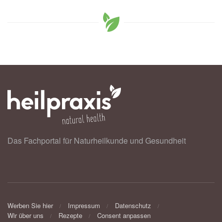
Das Fachportal für Naturheilkunde und Gesundheit
Werben Sie hier
Impressum
Datenschutz
Wir über uns
Rezepte
Consent anpassen