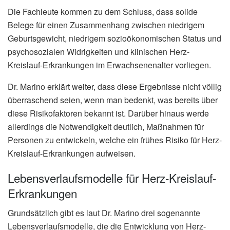
Die Fachleute kommen zu dem Schluss, dass solide
Belege für einen Zusammenhang zwischen niedrigem
Geburtsgewicht, niedrigem sozioökonomischen Status und
psychosozialen Widrigkeiten und klinischen Herz-
Kreislauf-Erkrankungen im Erwachsenenalter vorliegen.
Dr. Marino erklärt weiter, dass diese Ergebnisse nicht völlig
überraschend seien, wenn man bedenkt, was bereits über
diese Risikofaktoren bekannt ist. Darüber hinaus werde
allerdings die Notwendigkeit deutlich, Maßnahmen für
Personen zu entwickeln, welche ein frühes Risiko für Herz-
Kreislauf-Erkrankungen aufweisen.
Lebensverlaufsmodelle für Herz-Kreislauf-
Erkrankungen
Grundsätzlich gibt es laut Dr. Marino drei sogenannte
Lebensverlaufsmodelle, die die Entwicklung von Herz-