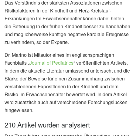
Das Verständnis der stärksten Assoziationen zwischen
Risikofaktoren in der Kindheit und Herz-Kreislauf-
Erkrankungen im Erwachsenenalter könne dabei helfen,
die Betreuung in der frühen Kindheit besser zu handhaben
und möglicherweise künftige negative kardiale Ereignisse
zu verhindern, so der Experte.
Dr. Marino ist Mitautor eines im englischsprachigen
Fachblatts „
Journal of Pediatrics
“ veröffentlichten Artikels,
in dem die aktuelle Literatur umfassend untersucht und die
Stärke der Beweise für einen Zusammenhang zwischen
verschiedenen Expositionen in der Kindheit und dem
Risiko im Erwachsenenalter bewertet wird. In dem Artikel
wird zusätzlich auch auf verschiedene Forschungslücken
hingewiesen.
210 Artikel wurden analysiert