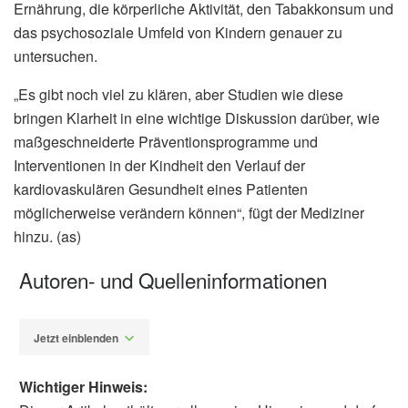
Ernährung, die körperliche Aktivität, den Tabakkonsum und
das psychosoziale Umfeld von Kindern genauer zu
untersuchen.
„Es gibt noch viel zu klären, aber Studien wie diese
bringen Klarheit in eine wichtige Diskussion darüber, wie
maßgeschneiderte Präventionsprogramme und
Interventionen in der Kindheit den Verlauf der
kardiovaskulären Gesundheit eines Patienten
möglicherweise verändern können“, fügt der Mediziner
hinzu. (as)
Autoren- und Quelleninformationen
Jetzt einblenden
Wichtiger Hinweis: