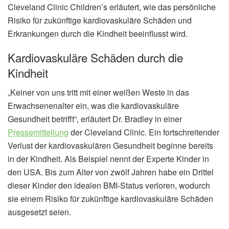
Cleveland Clinic Children’s erläutert, wie das persönliche
Risiko für zukünftige kardiovaskuläre Schäden und
Erkrankungen durch die Kindheit beeinflusst wird.
Kardiovaskuläre Schäden durch die
Kindheit
„Keiner von uns tritt mit einer weißen Weste in das
Erwachsenenalter ein, was die kardiovaskuläre
Gesundheit betrifft”, erläutert Dr. Bradley in einer
Pressemitteilung
der Cleveland Clinic. Ein fortschreitender
Verlust der kardiovaskulären Gesundheit beginne bereits
in der Kindheit. Als Beispiel nennt der Experte Kinder in
den USA. Bis zum Alter von zwölf Jahren habe ein Drittel
dieser Kinder den idealen BMI-Status verloren, wodurch
sie einem Risiko für zukünftige kardiovaskuläre Schäden
ausgesetzt seien.