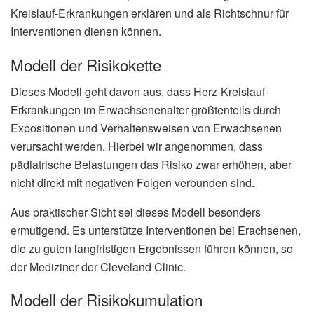
Kreislauf-Erkrankungen erklären und als Richtschnur für
Interventionen dienen können.
Modell der Risikokette
Dieses Modell geht davon aus, dass Herz-Kreislauf-
Erkrankungen im Erwachsenenalter größtenteils durch
Expositionen und Verhaltensweisen von Erwachsenen
verursacht werden. Hierbei wir angenommen, dass
pädiatrische Belastungen das Risiko zwar erhöhen, aber
nicht direkt mit negativen Folgen verbunden sind.
Aus praktischer Sicht sei dieses Modell besonders
ermutigend. Es unterstütze Interventionen bei Erachsenen,
die zu guten langfristigen Ergebnissen führen können, so
der Mediziner der Cleveland Clinic.
Modell der Risikokumulation