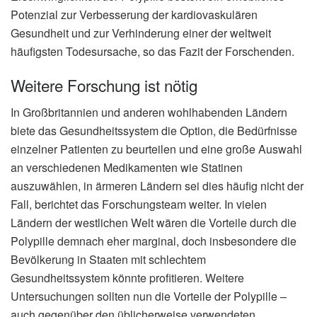
Potenzial zur Verbesserung der kardiovaskulären
Gesundheit und zur Verhinderung einer der weltweit
häufigsten Todesursache, so das Fazit der Forschenden.
Weitere Forschung ist nötig
In Großbritannien und anderen wohlhabenden Ländern
biete das Gesundheitssystem die Option, die Bedürfnisse
einzelner Patienten zu beurteilen und eine große Auswahl
an verschiedenen Medikamenten wie Statinen
auszuwählen, in ärmeren Ländern sei dies häufig nicht der
Fall, berichtet das Forschungsteam weiter. In vielen
Ländern der westlichen Welt wären die Vorteile durch die
Polypille demnach eher marginal, doch insbesondere die
Bevölkerung in Staaten mit schlechtem
Gesundheitssystem könnte profitieren. Weitere
Untersuchungen sollten nun die Vorteile der Polypille –
auch gegenüber den üblicherweise verwendeten