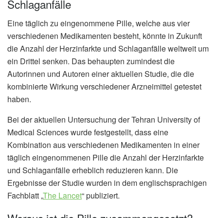
Schlaganfälle
Eine täglich zu eingenommene Pille, welche aus vier
verschiedenen Medikamenten besteht, könnte in Zukunft
die Anzahl der Herzinfarkte und Schlaganfälle weltweit um
ein Drittel senken. Das behaupten zumindest die
Autorinnen und Autoren einer aktuellen Studie, die die
kombinierte Wirkung verschiedener Arzneimittel getestet
haben.
Bei der aktuellen Untersuchung der Tehran University of
Medical Sciences wurde festgestellt, dass eine
Kombination aus verschiedenen Medikamenten in einer
täglich eingenommenen Pille die Anzahl der Herzinfarkte
und Schlaganfälle erheblich reduzieren kann. Die
Ergebnisse der Studie wurden in dem englischsprachigen
Fachblatt „
The Lancet
“ publiziert.