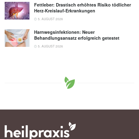
Fettleber: Drastisch erhöhtes Risiko tödlicher
Herz-Kreislauf-Erkrankungen
5. AUGUST 2026
Harnwegsinfektionen: Neuer
Behandlungsansatz erfolgreich getestet
5. AUGUST 2026