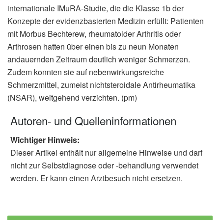
internationale IMuRA-Studie, die die Klasse 1b der
Konzepte der evidenzbasierten Medizin erfüllt: Patienten
mit Morbus Bechterew, rheumatoider Arthritis oder
Arthrosen hatten über einen bis zu neun Monaten
andauernden Zeitraum deutlich weniger Schmerzen.
Zudem konnten sie auf nebenwirkungsreiche
Schmerzmittel, zumeist nichtsteroidale Antirheumatika
(NSAR), weitgehend verzichten. (pm)
Autoren- und Quelleninformationen
Wichtiger Hinweis:
Dieser Artikel enthält nur allgemeine Hinweise und darf
nicht zur Selbstdiagnose oder -behandlung verwendet
werden. Er kann einen Arztbesuch nicht ersetzen.