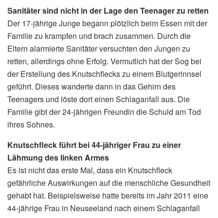
Sanitäter sind nicht in der Lage den Teenager zu retten
Der 17-jährige Junge begann plötzlich beim Essen mit der
Familie zu krampfen und brach zusammen. Durch die
Eltern alarmierte Sanitäter versuchten den Jungen zu
retten, allerdings ohne Erfolg. Vermutlich hat der Sog bei
der Erstellung des Knutschflecks zu einem Blutgerinnsel
geführt. Dieses wanderte dann in das Gehirn des
Teenagers und löste dort einen Schlaganfall aus. Die
Familie gibt der 24-jährigen Freundin die Schuld am Tod
ihres Sohnes.
Knutschfleck führt bei 44-jähriger Frau zu einer
Lähmung des linken Armes
Es ist nicht das erste Mal, dass ein Knutschfleck
gefährliche Auswirkungen auf die menschliche Gesundheit
gehabt hat. Beispielsweise hatte bereits im Jahr 2011 eine
44-jährige Frau in Neuseeland nach einem Schlaganfall