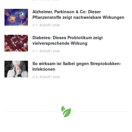
Alzheimer, Parkinson & Co: Dieser
Pflanzenstoffe zeigt nachweisbare Wirkungen
7. AUGUST 2026
Diabetes: Dieses Probiotikum zeigt
vielversprechende Wirkung
7. AUGUST 2026
So wirksam ist Salbei gegen Streptokokken-
Infektionen
6. AUGUST 2026