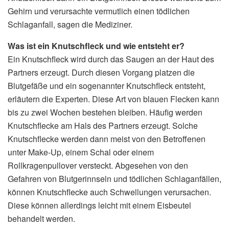
Gehirn und verursachte vermutlich einen tödlichen
Schlaganfall, sagen die Mediziner.
Was ist ein Knutschfleck und wie entsteht er?
Ein Knutschfleck wird durch das Saugen an der Haut des
Partners erzeugt. Durch diesen Vorgang platzen die
Blutgefäße und ein sogenannter Knutschfleck entsteht,
erläutern die Experten. Diese Art von blauen Flecken kann
bis zu zwei Wochen bestehen bleiben. Häufig werden
Knutschflecke am Hals des Partners erzeugt. Solche
Knutschflecke werden dann meist von den Betroffenen
unter Make-Up, einem Schal oder einem
Rollkragenpullover versteckt. Abgesehen von den
Gefahren von Blutgerinnseln und tödlichen Schlaganfällen,
können Knutschflecke auch Schwellungen verursachen.
Diese können allerdings leicht mit einem Eisbeutel
behandelt werden.