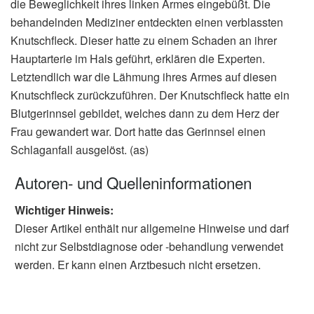
die Beweglichkeit ihres linken Armes eingebüßt. Die
behandelnden Mediziner entdeckten einen verblassten
Knutschfleck. Dieser hatte zu einem Schaden an ihrer
Hauptarterie im Hals geführt, erklären die Experten.
Letztendlich war die Lähmung ihres Armes auf diesen
Knutschfleck zurückzuführen. Der Knutschfleck hatte ein
Blutgerinnsel gebildet, welches dann zu dem Herz der
Frau gewandert war. Dort hatte das Gerinnsel einen
Schlaganfall ausgelöst. (as)
Autoren- und Quelleninformationen
Wichtiger Hinweis:
Dieser Artikel enthält nur allgemeine Hinweise und darf
nicht zur Selbstdiagnose oder -behandlung verwendet
werden. Er kann einen Arztbesuch nicht ersetzen.