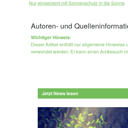
Nur eingecremt mit Sonnenschutz in die Sonne
Autoren- und Quelleninformat
Wichtiger Hinweis:
Dieser Artikel enthält nur allgemeine Hinweise 
verwendet werden. Er kann einen Arztbesuch ni
Jetzt News lesen