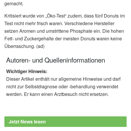
gemacht.
Kritisiert wurde von „Öko-Test“ zudem, dass fünf Donuts im
Test nicht mehr frisch waren. Verschiedene Hersteller
setzen Aromen und umstrittene Phosphate ein. Die hohen
Fett- und Zuckergehalte der meisten Donuts waren keine
Überraschung. (ad)
Autoren- und Quelleninformationen
Wichtiger Hinweis:
Dieser Artikel enthält nur allgemeine Hinweise und darf
nicht zur Selbstdiagnose oder -behandlung verwendet
werden. Er kann einen Arztbesuch nicht ersetzen.
Jetzt News lesen