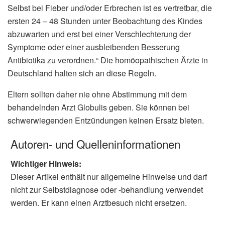
Selbst bei Fieber und/oder Erbrechen ist es vertretbar, die
ersten 24 – 48 Stunden unter Beobachtung des Kindes
abzuwarten und erst bei einer Verschlechterung der
Symptome oder einer ausbleibenden Besserung
Antibiotika zu verordnen.“ Die homöopathischen Ärzte in
Deutschland halten sich an diese Regeln.
Eltern sollten daher nie ohne Abstimmung mit dem
behandelnden Arzt Globulis geben. Sie können bei
schwerwiegenden Entzündungen keinen Ersatz bieten.
Autoren- und Quelleninformationen
Wichtiger Hinweis:
Dieser Artikel enthält nur allgemeine Hinweise und darf
nicht zur Selbstdiagnose oder -behandlung verwendet
werden. Er kann einen Arztbesuch nicht ersetzen.