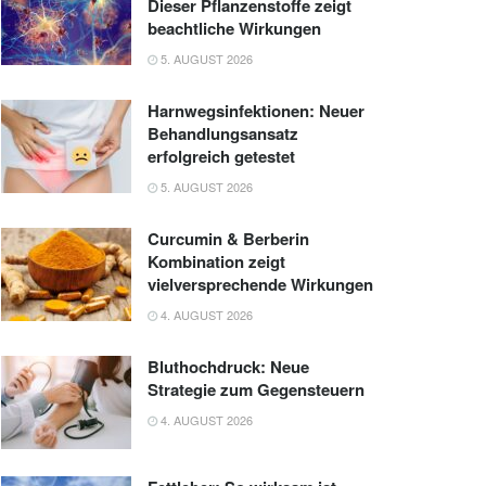
Dieser Pflanzenstoffe zeigt
beachtliche Wirkungen
5. AUGUST 2026
Harnwegsinfektionen: Neuer
Behandlungsansatz
erfolgreich getestet
5. AUGUST 2026
Curcumin & Berberin
Kombination zeigt
vielversprechende Wirkungen
4. AUGUST 2026
Bluthochdruck: Neue
Strategie zum Gegensteuern
4. AUGUST 2026