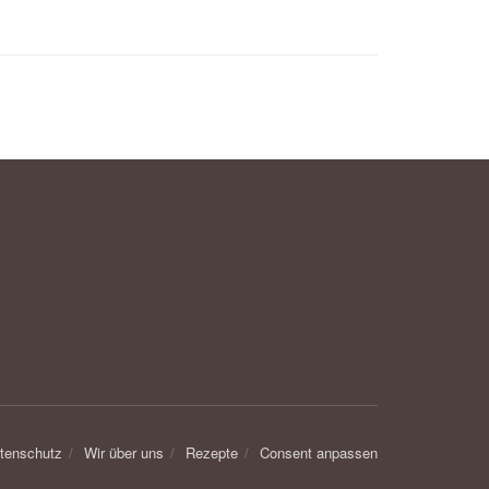
tenschutz
Wir über uns
Rezepte
Consent anpassen