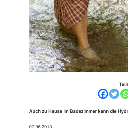
Teil
Auch zu Hause im Badezimmer kann die Hyd
07.06.2013