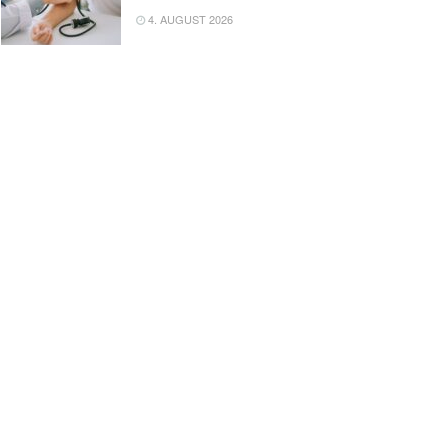
4. AUGUST 2026