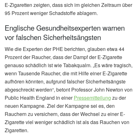
E-Zigaretten zeigten, dass sich im gleichen Zeitraum über
95 Prozent weniger Schadstoffe ablagern.
Englische Gesundheitsexperten warnen
vor falschen Sicherheitsängsten
Wie die Experten der PHE berichten, glauben etwa 44
Prozent der Raucher, dass der Dampf der E-Zigarette
genauso schädlich ist wie Tabakqualm. „Es wäre tragisch,
wenn Tausende Raucher, die mit Hilfe einer E-Zigarette
aufhören könnten, aufgrund falscher Sicherheitsängste
abgeschreckt werden“, betont Professor John Newton von
Public Health England in einer
Pressemitteilung
zu der
neuen Kampagne. Ziel der Kampagne sei es, den
Rauchern zu versichern, dass der Wechsel zu einer E-
Zigarette viel weniger schädlich ist als das Rauchen von
Zigaretten.