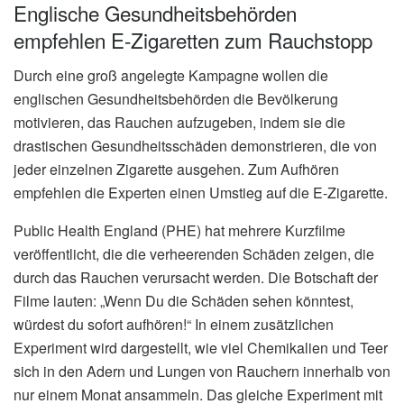
Englische Gesundheitsbehörden
empfehlen E-Zigaretten zum Rauchstopp
Durch eine groß angelegte Kampagne wollen die
englischen Gesundheitsbehörden die Bevölkerung
motivieren, das Rauchen aufzugeben, indem sie die
drastischen Gesundheitsschäden demonstrieren, die von
jeder einzelnen Zigarette ausgehen. Zum Aufhören
empfehlen die Experten einen Umstieg auf die E-Zigarette.
Public Health England (PHE) hat mehrere Kurzfilme
veröffentlicht, die die verheerenden Schäden zeigen, die
durch das Rauchen verursacht werden. Die Botschaft der
Filme lauten: „Wenn Du die Schäden sehen könntest,
würdest du sofort aufhören!“ In einem zusätzlichen
Experiment wird dargestellt, wie viel Chemikalien und Teer
sich in den Adern und Lungen von Rauchern innerhalb von
nur einem Monat ansammeln. Das gleiche Experiment mit