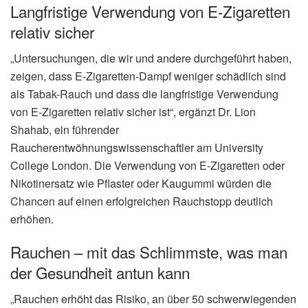
Langfristige Verwendung von E-Zigaretten
relativ sicher
„Untersuchungen, die wir und andere durchgeführt haben,
zeigen, dass E-Zigaretten-Dampf weniger schädlich sind
als Tabak-Rauch und dass die langfristige Verwendung
von E-Zigaretten relativ sicher ist“, ergänzt Dr. Lion
Shahab, ein führender
Raucherentwöhnungswissenschaftler am University
College London. Die Verwendung von E-Zigaretten oder
Nikotinersatz wie Pflaster oder Kaugummi würden die
Chancen auf einen erfolgreichen Rauchstopp deutlich
erhöhen.
Rauchen – mit das Schlimmste, was man
der Gesundheit antun kann
„Rauchen erhöht das Risiko, an über 50 schwerwiegenden