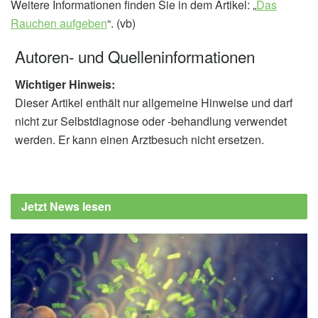
Weitere Informationen finden Sie in dem Artikel: „
Das
Rauchen aufgeben
“. (vb)
Autoren- und Quelleninformationen
Wichtiger Hinweis:
Dieser Artikel enthält nur allgemeine Hinweise und darf
nicht zur Selbstdiagnose oder -behandlung verwendet
werden. Er kann einen Arztbesuch nicht ersetzen.
Jetzt News lesen