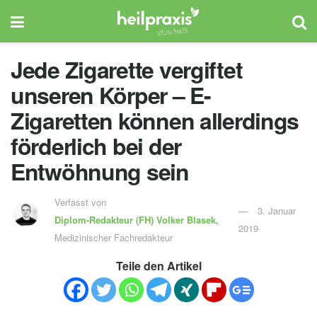
Jede Zigarette vergiftet
unseren Körper – E-
Zigaretten können allerdings
förderlich bei der
Entwöhnung sein
Verfasst von
3. Januar
Diplom-Redakteur (FH)
Volker Blasek,
2019
Medizinischer Fachredakteur
Teile den Artikel