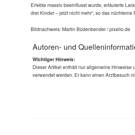
Erlebte massiv beeinflusst wurde, erläuterte Lar
drei Kinder – jetzt nicht mehr“, so das nüchterne Fa
Bildnachweis: Martin Büdenbender / pixelio.de
Autoren- und Quelleninformat
Wichtiger Hinweis:
Dieser Artikel enthält nur allgemeine Hinweise 
verwendet werden. Er kann einen Arztbesuch ni