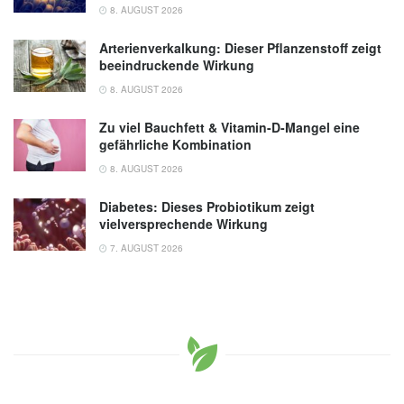
8. AUGUST 2026
Arterienverkalkung: Dieser Pflanzenstoff zeigt
beeindruckende Wirkung
8. AUGUST 2026
Zu viel Bauchfett & Vitamin-D-Mangel eine
gefährliche Kombination
8. AUGUST 2026
Diabetes: Dieses Probiotikum zeigt
vielversprechende Wirkung
7. AUGUST 2026