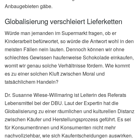
Anbaugebieten gäbe.
Globalisierung verschleiert Lieferketten
Würde man jemanden im Supermarkt fragen, ob er
Kinderarbeit befürwortet, so würde die Antwort wohl in den
meisten Fällen nein lauten. Dennoch können wir ohne
schlechtes Gewissen haufenweise Schokolade einkaufen,
womit wir genau solche Verhältnisse fördern. Wie kommt
es zu einer solchen Kluft zwischen Moral und
tatsächlichem Handeln?
Dr. Susanne Wiese-Willmaring ist Leiterin des Referats
Lebensmittel bei der DBU. Laut der Expertin hat die
Globalisierung zu einer räumlichen und kulturellen Distanz
zwischen Käufer und Herstellungsprozess geführt. Es sei
für Konsumentinnen und Konsumenten nicht mehr
nachvollziehbar, wie sich Kaufentscheidungen auswirken.