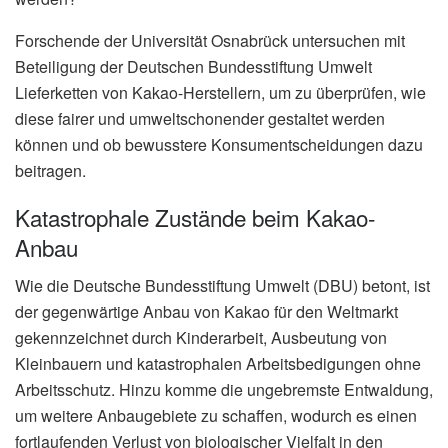
Forschende der Universität Osnabrück untersuchen mit
Beteiligung der Deutschen Bundesstiftung Umwelt
Lieferketten von Kakao-Herstellern, um zu überprüfen, wie
diese fairer und umweltschonender gestaltet werden
können und ob bewusstere Konsumentscheidungen dazu
beitragen.
Katastrophale Zustände beim Kakao-
Anbau
Wie die Deutsche Bundesstiftung Umwelt (DBU) betont, ist
der gegenwärtige Anbau von Kakao für den Weltmarkt
gekennzeichnet durch Kinderarbeit, Ausbeutung von
Kleinbauern und katastrophalen Arbeitsbedigungen ohne
Arbeitsschutz. Hinzu komme die ungebremste Entwaldung,
um weitere Anbaugebiete zu schaffen, wodurch es einen
fortlaufenden Verlust von biologischer Vielfalt in den