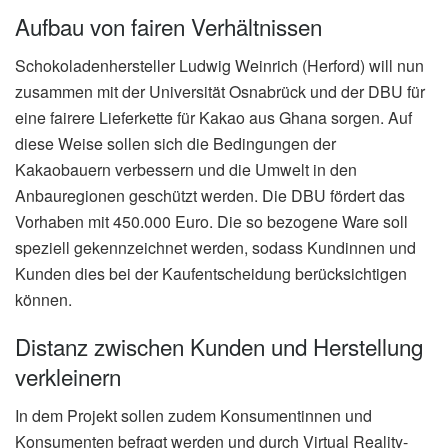
Aufbau von fairen Verhältnissen
Schokoladenhersteller Ludwig Weinrich (Herford) will nun
zusammen mit der Universität Osnabrück und der DBU für
eine fairere Lieferkette für Kakao aus Ghana sorgen. Auf
diese Weise sollen sich die Bedingungen der
Kakaobauern verbessern und die Umwelt in den
Anbauregionen geschützt werden. Die DBU fördert das
Vorhaben mit 450.000 Euro. Die so bezogene Ware soll
speziell gekennzeichnet werden, sodass Kundinnen und
Kunden dies bei der Kaufentscheidung berücksichtigen
können.
Distanz zwischen Kunden und Herstellung
verkleinern
In dem Projekt sollen zudem Konsumentinnen und
Konsumenten befragt werden und durch Virtual Reality-