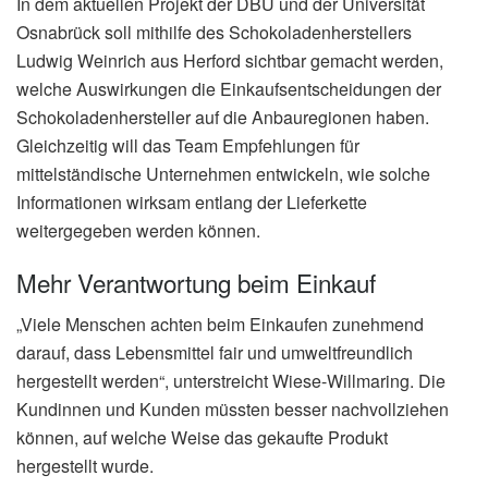
In dem aktuellen Projekt der DBU und der Universität
Osnabrück soll mithilfe des Schokoladenherstellers
Ludwig Weinrich aus Herford sichtbar gemacht werden,
welche Auswirkungen die Einkaufsentscheidungen der
Schokoladenhersteller auf die Anbauregionen haben.
Gleichzeitig will das Team Empfehlungen für
mittelständische Unternehmen entwickeln, wie solche
Informationen wirksam entlang der Lieferkette
weitergegeben werden können.
Mehr Verantwortung beim Einkauf
„Viele Menschen achten beim Einkaufen zunehmend
darauf, dass Lebensmittel fair und umweltfreundlich
hergestellt werden“, unterstreicht Wiese-Willmaring. Die
Kundinnen und Kunden müssten besser nachvollziehen
können, auf welche Weise das gekaufte Produkt
hergestellt wurde.