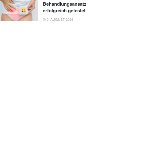
Behandlungsansatz
erfolgreich getestet
5. AUGUST 2026