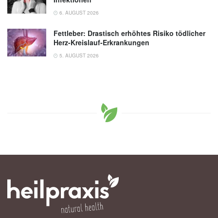
6. AUGUST 2026
Fettleber: Drastisch erhöhtes Risiko tödlicher
Herz-Kreislauf-Erkrankungen
5. AUGUST 2026