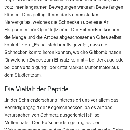
trotz ihrer langsamen Bewegungen wirksam Beute fangen
können. Dies gelingt ihnen dank eines starken
Nervengiftes, welches die Schnecken über eine Art
Harpune in ihre Opfer injizieren. Die Schnecken können
die Menge und die Art des abgeschossenen Giftes selbst
kontrollieren. „Es hat sich bereits gezeigt, dass die
Schnecken kontrollieren können, welche Giftkombination
für welchen Zweck zum Einsatz kommt – bei der Jagd oder
bei der Verteidigung“, berichtet Markus Muttenthaler aus
dem Studienteam.
Die Vielfalt der Peptide
„In der Schmerzforschung interessiert uns vor allem das
Verteidigungsgift der Kegelschnecken, da es auf das
Verursachen von Schmerz ausgerichtet ist“, so
Muttenthaler. Den Forschenden gelang es, den
Wirkungsmechanismus des Giftes zu entschlüsseln. Dabei