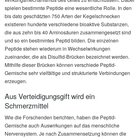
spielen bestimmte Peptide eine wesentliche Rolle. In den
bis dato geschätzten 750 Arten der Kegelschnecken
existieren hunderte verschiedene bioaktive Substanzen,
die aus zehn bis 40 Aminosäuren zusammengesetzt sind
und so ein bestimmtes Peptid bilden. Die einzelnen
Peptide stehen wiederum in Wechselwirkungen
zueinander, die als Disulfid-Brücken bezeichnet werden.
Mithilfe dieser Brücken können verschiede Peptid-
Gemische sehr vielfältige und strukturierte Verbindungen
erzeugen.
Aus Verteidigungsgift wird ein
Schmerzmittel
Wie die Forschenden berichten, haben die Peptid-
Gemische auch Auswirkungen auf das menschliche
Nervensystem. Je nach Zusammensetzung können die