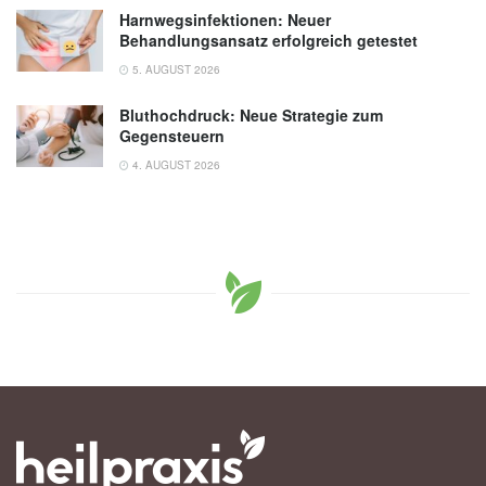
Harnwegsinfektionen: Neuer
Behandlungsansatz erfolgreich getestet
5. AUGUST 2026
Bluthochdruck: Neue Strategie zum
Gegensteuern
4. AUGUST 2026