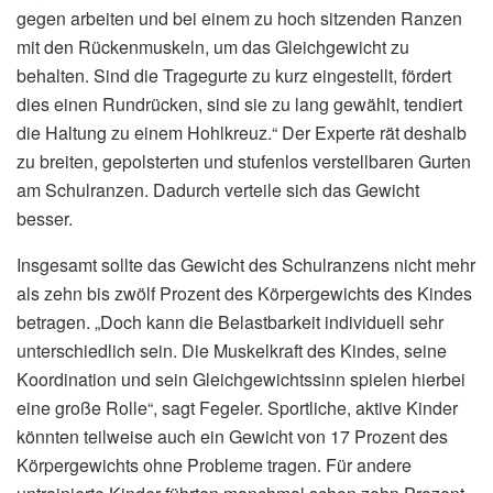
gegen arbeiten und bei einem zu hoch sitzenden Ranzen
mit den Rückenmuskeln, um das Gleichgewicht zu
behalten. Sind die Tragegurte zu kurz eingestellt, fördert
dies einen Rundrücken, sind sie zu lang gewählt, tendiert
die Haltung zu einem Hohlkreuz.“ Der Experte rät deshalb
zu breiten, gepolsterten und stufenlos verstellbaren Gurten
am Schulranzen. Dadurch verteile sich das Gewicht
besser.
Insgesamt sollte das Gewicht des Schulranzens nicht mehr
als zehn bis zwölf Prozent des Körpergewichts des Kindes
betragen. „Doch kann die Belastbarkeit individuell sehr
unterschiedlich sein. Die Muskelkraft des Kindes, seine
Koordination und sein Gleichgewichtssinn spielen hierbei
eine große Rolle“, sagt Fegeler. Sportliche, aktive Kinder
könnten teilweise auch ein Gewicht von 17 Prozent des
Körpergewichts ohne Probleme tragen. Für andere