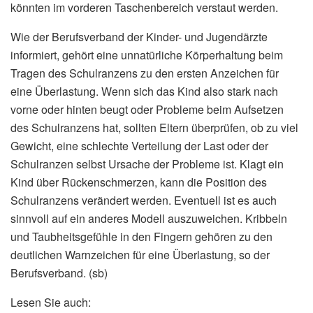
könnten im vorderen Taschenbereich verstaut werden.
Wie der Berufsverband der Kinder- und Jugendärzte
informiert, gehört eine unnatürliche Körperhaltung beim
Tragen des Schulranzens zu den ersten Anzeichen für
eine Überlastung. Wenn sich das Kind also stark nach
vorne oder hinten beugt oder Probleme beim Aufsetzen
des Schulranzens hat, sollten Eltern überprüfen, ob zu viel
Gewicht, eine schlechte Verteilung der Last oder der
Schulranzen selbst Ursache der Probleme ist. Klagt ein
Kind über Rückenschmerzen, kann die Position des
Schulranzens verändert werden. Eventuell ist es auch
sinnvoll auf ein anderes Modell auszuweichen. Kribbeln
und Taubheitsgefühle in den Fingern gehören zu den
deutlichen Warnzeichen für eine Überlastung, so der
Berufsverband. (sb)
Lesen Sie auch: