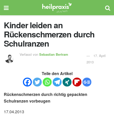
Kinder leiden an
Rückenschmerzen durch
Schulranzen
Verfasst von
Sebastian Bertram
17. April
2013
Teile den Artikel
Rückenschmerzen durch richtig gepackten
Schulranzen vorbeugen
17.04.2013