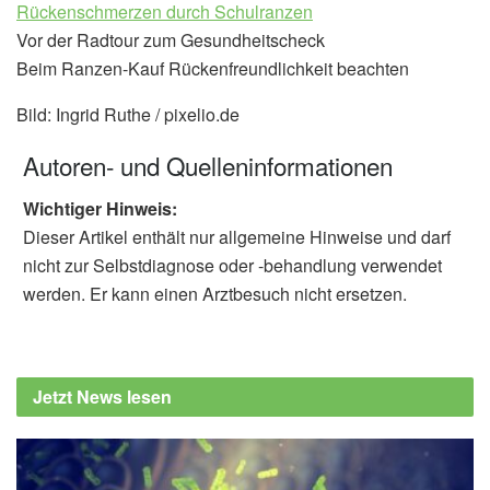
Rückenschmerzen durch Schulranzen
Vor der Radtour zum Gesundheitscheck
Beim Ranzen-Kauf Rückenfreundlichkeit beachten
Bild: Ingrid Ruthe / pixelio.de
Autoren- und Quelleninformationen
Wichtiger Hinweis:
Dieser Artikel enthält nur allgemeine Hinweise und darf
nicht zur Selbstdiagnose oder -behandlung verwendet
werden. Er kann einen Arztbesuch nicht ersetzen.
Jetzt News lesen