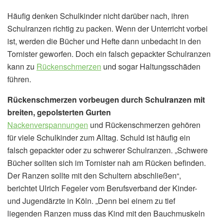
Häufig denken Schulkinder nicht darüber nach, ihren
Schulranzen richtig zu packen. Wenn der Unterricht vorbei
ist, werden die Bücher und Hefte dann unbedacht in den
Tornister geworfen. Doch ein falsch gepackter Schulranzen
kann zu
Rückenschmerzen
und sogar Haltungsschäden
führen.
Rückenschmerzen vorbeugen durch Schulranzen mit
breiten, gepolsterten Gurten
Nackenverspannungen
und Rückenschmerzen gehören
für viele Schulkinder zum Alltag. Schuld ist häufig ein
falsch gepackter oder zu schwerer Schulranzen. „Schwere
Bücher sollten sich im Tornister nah am Rücken befinden.
Der Ranzen sollte mit den Schultern abschließen“,
berichtet Ulrich Fegeler vom Berufsverband der Kinder-
und Jugendärzte in Köln. „Denn bei einem zu tief
liegenden Ranzen muss das Kind mit den Bauchmuskeln