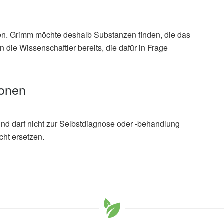
en. Grimm möchte deshalb Substanzen finden, die das
 die Wissenschaftler bereits, die dafür in Frage
ionen
und darf nicht zur Selbstdiagnose oder -behandlung
cht ersetzen.