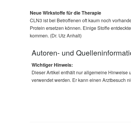
Neue Wirkstoffe für die Therapie
CLN3 ist bei Betroffenen oft kaum noch vorhand
Protein ersetzen können. Einige Stoffe entdeckten
kommen. (Dr. Utz Anhalt)
Autoren- und Quelleninformat
Wichtiger Hinweis:
Dieser Artikel enthält nur allgemeine Hinweise 
verwendet werden. Er kann einen Arztbesuch ni