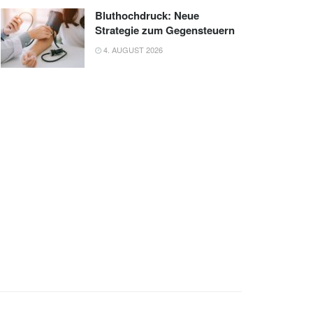
Bluthochdruck: Neue
Strategie zum Gegensteuern
4. AUGUST 2026