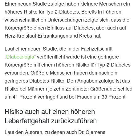
Einer neuen Studie zufolge haben kleinere Menschen ein
höheres Risiko für Typ-2-Diabetes. Bereits in früheren
wissenschaftlichen Untersuchungen zeigte sich, dass die
Körpergröße einen Einfluss auf Diabetes, aber auch auf
Herz-Kreislauf-Erkrankungen und Krebs hat.
Laut einer neuen Studie, die in der Fachzeitschrift
„
Diabetologia
“ veröffentlicht wurde ist eine geringere
Körpergröße mit einem höheren Risiko für Typ-2-Diabetes
verbunden. Größere Menschen haben demnach ein
geringeres Diabetes-Risiko. Den Angaben zufolge ist das
Risiko bei Männern je zehn Zentimeter Größenunterschied
um 41 Prozent verringert und bei Frauen um 33 Prozent.
Risiko auch auf einen höheren
Leberfettgehalt zurückzuführen
Laut den Autoren, zu denen auch Dr. Clemens