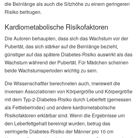
die Beinlänge als auch die Sitzhöhe zu einem geringeren
Risiko beitrugen.
Kardiometabolische Risikofaktoren
Die Autoren behaupten, dass sich das Wachstum vor der
Pubertät, das sich stärker auf die Beinlänge bezieht,
günstiger auf das spätere Diabetes-Risiko auswirkt als das
Wachstum während der Pubertät. Für Mädchen scheinen
beide Wachstumsperioden wichtig zu sein.
Die Wissenschaftler berechneten auch, inwieweit die
inversen Assoziationen von Körpergröße und Körpergröße
mit dem Typ-2-Diabetes-Risiko durch Leberfett (gemessen
als Fettleberindex) und andere kardiometabolische
Risikofaktoren erklärbar sind. Wenn die Ergebnisse um
den Leberfettgehalt bereinigt wurden, betrug das
verringerte Diabetes-Risiko der Männer pro 10 cm