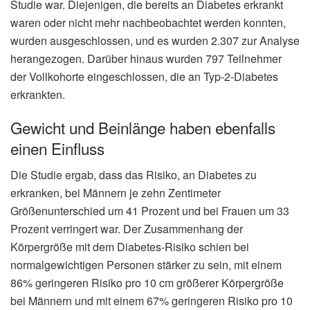
Studie war. Diejenigen, die bereits an Diabetes erkrankt
waren oder nicht mehr nachbeobachtet werden konnten,
wurden ausgeschlossen, und es wurden 2.307 zur Analyse
herangezogen. Darüber hinaus wurden 797 Teilnehmer
der Vollkohorte eingeschlossen, die an Typ-2-Diabetes
erkrankten.
Gewicht und Beinlänge haben ebenfalls
einen Einfluss
Die Studie ergab, dass das Risiko, an Diabetes zu
erkranken, bei Männern je zehn Zentimeter
Größenunterschied um 41 Prozent und bei Frauen um 33
Prozent verringert war. Der Zusammenhang der
Körpergröße mit dem Diabetes-Risiko schien bei
normalgewichtigen Personen stärker zu sein, mit einem
86% geringeren Risiko pro 10 cm größerer Körpergröße
bei Männern und mit einem 67% geringeren Risiko pro 10