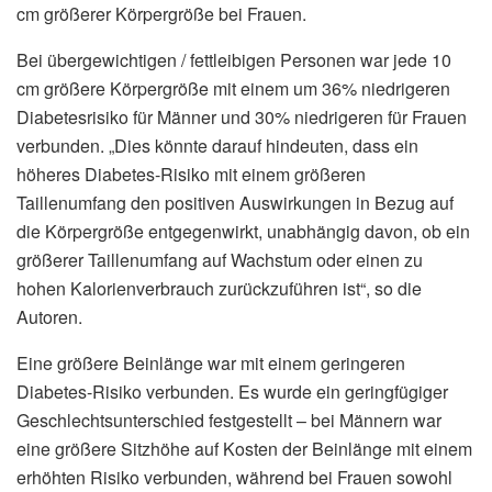
cm größerer Körpergröße bei Frauen.
Bei übergewichtigen / fettleibigen Personen war jede 10
cm größere Körpergröße mit einem um 36% niedrigeren
Diabetesrisiko für Männer und 30% niedrigeren für Frauen
verbunden. „Dies könnte darauf hindeuten, dass ein
höheres Diabetes-Risiko mit einem größeren
Taillenumfang den positiven Auswirkungen in Bezug auf
die Körpergröße entgegenwirkt, unabhängig davon, ob ein
größerer Taillenumfang auf Wachstum oder einen zu
hohen Kalorienverbrauch zurückzuführen ist“, so die
Autoren.
Eine größere Beinlänge war mit einem geringeren
Diabetes-Risiko verbunden. Es wurde ein geringfügiger
Geschlechtsunterschied festgestellt – bei Männern war
eine größere Sitzhöhe auf Kosten der Beinlänge mit einem
erhöhten Risiko verbunden, während bei Frauen sowohl