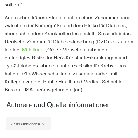
sollten.“
Auch schon frühere Studien hatten einen Zusammenhang
zwischen der Körpergröße und dem Risiko für Diabetes,
aber auch andere Krankheiten festgestellt. So schrieb das
Deutsche Zentrum für Diabetesforschung (DZD) vor Jahren
in einer
Mitteilung
: „Große Menschen haben ein
erniedrigtes Risiko für Herz-Kreislauf-Erkrankungen und
Typ-2-Diabetes, aber ein höheres Risiko für Krebs.“ Das
hatten DZD-Wissenschaftler in Zusammenarbeit mit
Kollegen von der Public Health und Medical School in
Boston, USA, herausgefunden. (ad)
Autoren- und Quelleninformationen
Jetzt einblenden