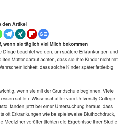
e den Artikel
 wenn sie täglich viel Milch bekommen
le Dinge beachtet werden, um spätere Erkrankungen und
en Mütter darauf achten, dass sie ihre Kinder nicht mit
Wahrscheinlichkeit, dass solche Kinder später fettleibig
ewichtig, wenn sie mit der Grundschule beginnen. Viele
h essen sollten. Wissenschaftler vom University College
stol fanden jetzt bei einer Untersuchung heraus, dass
ts oft Erkrankungen wie beispielsweise Bluthochdruck,
 Mediziner veröffentlichten die Ergebnisse ihrer Studie
.