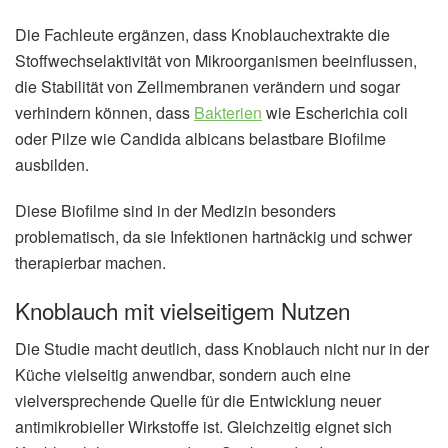
Die Fachleute ergänzen, dass Knoblauchextrakte die
Stoffwechselaktivität von Mikroorganismen beeinflussen,
die Stabilität von Zellmembranen verändern und sogar
verhindern können, dass
Bakterien
wie Escherichia coli
oder Pilze wie Candida albicans belastbare Biofilme
ausbilden.
Diese Biofilme sind in der Medizin besonders
problematisch, da sie Infektionen hartnäckig und schwer
therapierbar machen.
Knoblauch mit vielseitigem Nutzen
Die Studie macht deutlich, dass Knoblauch nicht nur in der
Küche vielseitig anwendbar, sondern auch eine
vielversprechende Quelle für die Entwicklung neuer
antimikrobieller Wirkstoffe ist. Gleichzeitig eignet sich