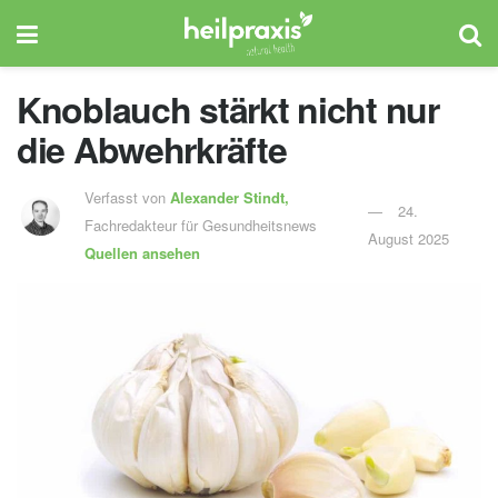
Knoblauch stärkt nicht nur
die Abwehrkräfte
Verfasst von
Alexander Stindt,
24.
Fachredakteur für Gesundheitsnews
August 2025
Quellen ansehen