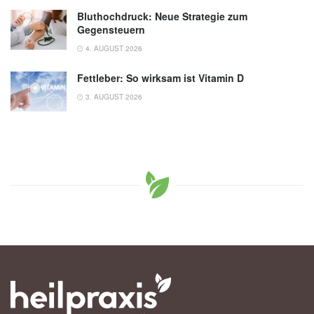
Bluthochdruck: Neue Strategie zum
Gegensteuern
4. AUGUST 2026
Fettleber: So wirksam ist Vitamin D
3. AUGUST 2026