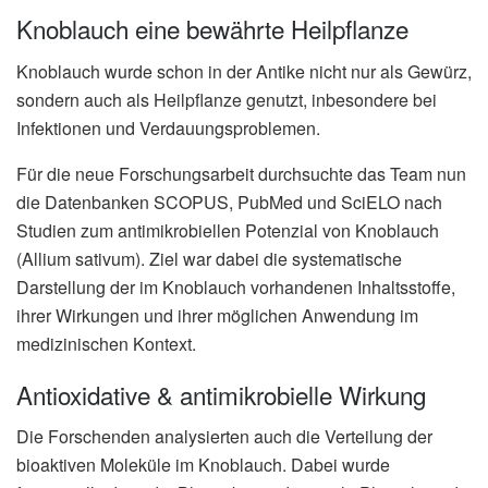
Knoblauch eine bewährte Heilpflanze
Knoblauch wurde schon in der Antike nicht nur als Gewürz,
sondern auch als Heilpflanze genutzt, inbesondere bei
Infektionen und Verdauungsproblemen.
Für die neue Forschungsarbeit durchsuchte das Team nun
die Datenbanken SCOPUS, PubMed und SciELO nach
Studien zum antimikrobiellen Potenzial von Knoblauch
(Allium sativum). Ziel war dabei die systematische
Darstellung der im Knoblauch vorhandenen Inhaltsstoffe,
ihrer Wirkungen und ihrer möglichen Anwendung im
medizinischen Kontext.
Antioxidative & antimikrobielle Wirkung
Die Forschenden analysierten auch die Verteilung der
bioaktiven Moleküle im Knoblauch. Dabei wurde