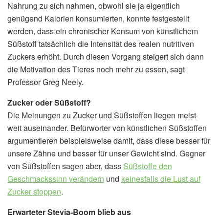
Nahrung zu sich nahmen, obwohl sie ja eigentlich
genügend Kalorien konsumierten, konnte festgestellt
werden, dass ein chronischer Konsum von künstlichem
Süßstoff tatsächlich die Intensität des realen nutritiven
Zuckers erhöht. Durch diesen Vorgang steigert sich dann
die Motivation des Tieres noch mehr zu essen, sagt
Professor Greg Neely.
Zucker oder Süßstoff?
Die Meinungen zu Zucker und Süßstoffen liegen meist
weit auseinander. Befürworter von künstlichen Süßstoffen
argumentieren beispielsweise damit, dass diese besser für
unsere Zähne und besser für unser Gewicht sind. Gegner
von Süßstoffen sagen aber, dass
Süßstoffe den
Geschmackssinn verändern
und
keinesfalls die Lust auf
Zucker stoppen
.
Erwarteter Stevia-Boom blieb aus