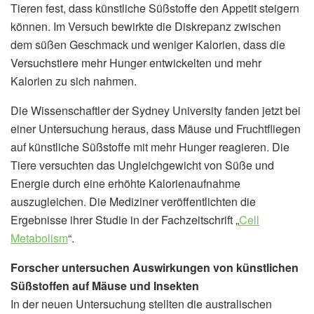
Tieren fest, dass künstliche Süßstoffe den Appetit steigern
können. Im Versuch bewirkte die Diskrepanz zwischen
dem süßen Geschmack und weniger Kalorien, dass die
Versuchstiere mehr Hunger entwickelten und mehr
Kalorien zu sich nahmen.
Die Wissenschaftler der Sydney University fanden jetzt bei
einer Untersuchung heraus, dass Mäuse und Fruchtfliegen
auf künstliche Süßstoffe mit mehr Hunger reagieren. Die
Tiere versuchten das Ungleichgewicht von Süße und
Energie durch eine erhöhte Kalorienaufnahme
auszugleichen. Die Mediziner veröffentlichten die
Ergebnisse ihrer Studie in der Fachzeitschrift „
Cell
Metabolism
“.
Forscher untersuchen Auswirkungen von künstlichen
Süßstoffen auf Mäuse und Insekten
In der neuen Untersuchung stellten die australischen