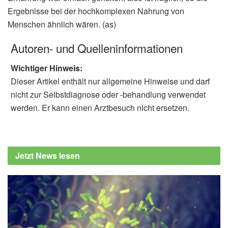
Ergebnisse bei der hochkomplexen Nahrung von
Menschen ähnlich wären. (as)
Autoren- und Quelleninformationen
Wichtiger Hinweis:
Dieser Artikel enthält nur allgemeine Hinweise und darf
nicht zur Selbstdiagnose oder -behandlung verwendet
werden. Er kann einen Arztbesuch nicht ersetzen.
Jetzt News lesen