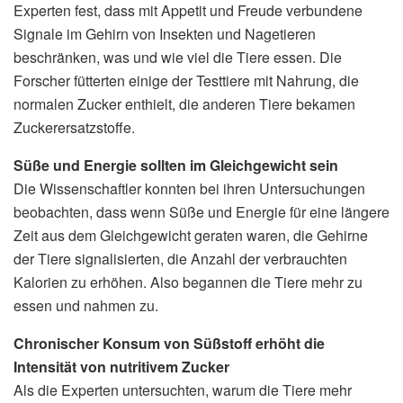
Experten fest, dass mit Appetit und Freude verbundene
Signale im Gehirn von Insekten und Nagetieren
beschränken, was und wie viel die Tiere essen. Die
Forscher fütterten einige der Testtiere mit Nahrung, die
normalen Zucker enthielt, die anderen Tiere bekamen
Zuckerersatzstoffe.
Süße und Energie sollten im Gleichgewicht sein
Die Wissenschaftler konnten bei ihren Untersuchungen
beobachten, dass wenn Süße und Energie für eine längere
Zeit aus dem Gleichgewicht geraten waren, die Gehirne
der Tiere signalisierten, die Anzahl der verbrauchten
Kalorien zu erhöhen. Also begannen die Tiere mehr zu
essen und nahmen zu.
Chronischer Konsum von Süßstoff erhöht die
Intensität von nutritivem Zucker
Als die Experten untersuchten, warum die Tiere mehr