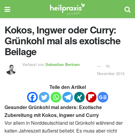
Kokos, Ingwer oder Curry:
Grünkohl mal als exotische
Beilage
Verfasst von
Sebastian Bertram
16.
November 2015
Teile den Artikel
Gesunder Grünkohl mal anders: Exotische
Zubereitung mit Kokos, Ingwer und Curry
Vor allem in Norddeutschland ist Grünkohl während der
kalten Jahreszeit äußerst beliebt. Es muss aber nicht