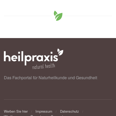
Das Fachportal für Naturheilkunde und Gesundheit
Werben Sie hier
Impressum
Datenschutz