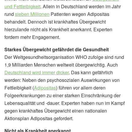
und Fettleibigkeit
. Allein in Deutschland werden im Jahr
rund
sieben Millionen
Patienten wegen Adipositas
behandelt. Dennoch ist krankhaftes Übergewicht
hierzulande nicht als Krankheit anerkannt. Experten
fordern mehr Engagement.
Starkes Übergewicht gefährdet die Gesundheit
Der Weltgesundheitsorganisation WHO zufolge sind rund
1,9 Milliarden Menschen weltweit übergewichtig. Auch
Deutschland wird immer dicker
. Das kann gefährlich
werden: Neben den psychosozialen Auswirkungen von
Fettleibigkeit (
Adipositas
) führen vor allem deren
Folgeerkrankungen zu einer starken Einschränkung der
Lebensqualität und -dauer. Experten haben nun im Kampf
gegen krankhaftes Übergewicht einen nationalen
Aktionsplan Adipositas gefordert.
Nicht als Krankheit anerkannt