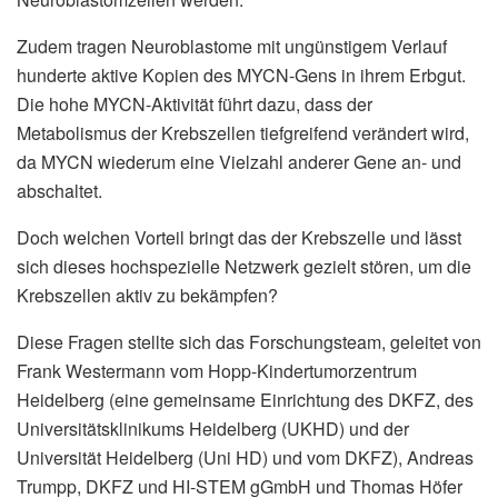
Zudem tragen Neuroblastome mit ungünstigem Verlauf
hunderte aktive Kopien des MYCN-Gens in ihrem Erbgut.
Die hohe MYCN-Aktivität führt dazu, dass der
Metabolismus der Krebszellen tiefgreifend verändert wird,
da MYCN wiederum eine Vielzahl anderer Gene an- und
abschaltet.
Doch welchen Vorteil bringt das der Krebszelle und lässt
sich dieses hochspezielle Netzwerk gezielt stören, um die
Krebszellen aktiv zu bekämpfen?
Diese Fragen stellte sich das Forschungsteam, geleitet von
Frank Westermann vom Hopp-Kindertumorzentrum
Heidelberg (eine gemeinsame Einrichtung des DKFZ, des
Universitätsklinikums Heidelberg (UKHD) und der
Universität Heidelberg (Uni HD) und vom DKFZ), Andreas
Trumpp, DKFZ und HI-STEM gGmbH und Thomas Höfer