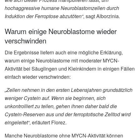
hochaggressive humane Neuroblastomzellen durch
Induktion der Ferroptose abzutöten“
, sagt Alborzinia.
Warum einige Neuroblastome wieder
verschwinden
Die Ergebnisse liefern auch eine mögliche Erklärung,
warum einige Neuroblastome mit moderater MYCN-
Aktivität bei Säuglingen und Kleinkindern in einigen Fällen
einfach wieder verschwinden:
„Zellen nehmen in den ersten Lebensjahren grundsätzlich
weniger Cystein auf. Wenn sie beginnen, sich
unkontrolliert zu teilen, gehen ihnen daher bald die
Cystein-Reserven aus und der ferroptotische Zelltod wird
eingeleitet“
, erläutert Florez.
Manche Neuroblastome ohne MYCN-Aktivität können