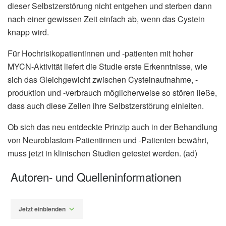
dieser Selbstzerstörung nicht entgehen und sterben dann
nach einer gewissen Zeit einfach ab, wenn das Cystein
knapp wird.
Für Hochrisikopatientinnen und -patienten mit hoher
MYCN-Aktivität liefert die Studie erste Erkenntnisse, wie
sich das Gleichgewicht zwischen Cysteinaufnahme, -
produktion und -verbrauch möglicherweise so stören ließe,
dass auch diese Zellen ihre Selbstzerstörung einleiten.
Ob sich das neu entdeckte Prinzip auch in der Behandlung
von Neuroblastom-Patientinnen und -Patienten bewährt,
muss jetzt in klinischen Studien getestet werden. (ad)
Autoren- und Quelleninformationen
Jetzt einblenden