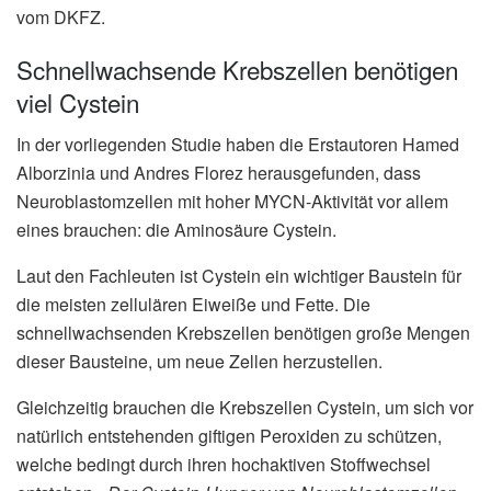
vom DKFZ.
Schnellwachsende Krebszellen benötigen
viel Cystein
In der vorliegenden Studie haben die Erstautoren Hamed
Alborzinia und Andres Florez herausgefunden, dass
Neuroblastomzellen mit hoher MYCN-Aktivität vor allem
eines brauchen: die Aminosäure Cystein.
Laut den Fachleuten ist Cystein ein wichtiger Baustein für
die meisten zellulären Eiweiße und Fette. Die
schnellwachsenden Krebszellen benötigen große Mengen
dieser Bausteine, um neue Zellen herzustellen.
Gleichzeitig brauchen die Krebszellen Cystein, um sich vor
natürlich entstehenden giftigen Peroxiden zu schützen,
welche bedingt durch ihren hochaktiven Stoffwechsel