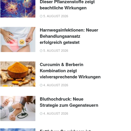
Dieser Pflanzenstoffe zeigt
beachtliche Wirkungen
5. AUGUST 2026
Harnwegsinfektionen: Neuer
Behandlungsansatz
erfolgreich getestet
5. AUGUST 2026
Curcumin & Berberin
Kombination zeigt
vielversprechende Wirkungen
4. AUGUST 2026
Bluthochdruck: Neue
Strategie zum Gegensteuern
4. AUGUST 2026